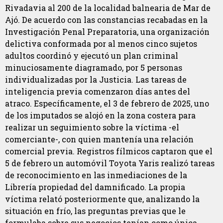
Rivadavia al 200 de la localidad balnearia de Mar de
Ajó. De acuerdo con las constancias recabadas en la
Investigación Penal Preparatoria, una organización
delictiva conformada por al menos cinco sujetos
adultos coordinó y ejecutó un plan criminal
minuciosamente diagramado, por 5 personas
individualizadas por la Justicia. Las tareas de
inteligencia previa comenzaron días antes del
atraco. Específicamente, el 3 de febrero de 2025, uno
de los imputados se alojó en la zona costera para
realizar un seguimiento sobre la víctima -el
comerciante-, con quien mantenía una relación
comercial previa. Registros fílmicos captaron que el
5 de febrero un automóvil Toyota Yaris realizó tareas
de reconocimiento en las inmediaciones de la
Librería propiedad del damnificado. La propia
víctima relató posteriormente que, analizando la
situación en frío, las preguntas previas que le
formulaba sobre sus negocios tenían como única