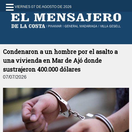
VIERNES 07 DE AGOSTO DE 2026
Condenaron a un hombre por el asalto a
una vivienda en Mar de Ajó donde
sustrajeron 400.000 dólares
07/07/2026