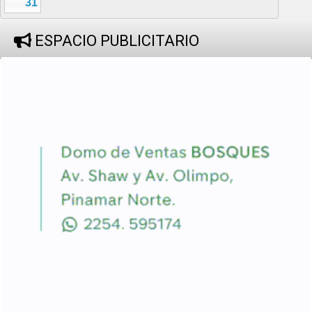
31
ESPACIO PUBLICITARIO