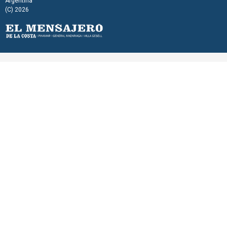
Argentina
(C) 2026