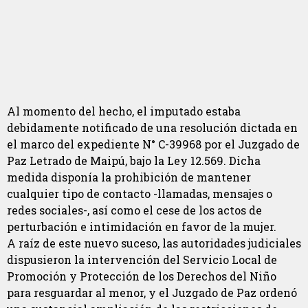
Al momento del hecho, el imputado estaba
debidamente notificado de una resolución dictada en
el marco del expediente N° C-39968 por el Juzgado de
Paz Letrado de Maipú, bajo la Ley 12.569. Dicha
medida disponía la prohibición de mantener
cualquier tipo de contacto -llamadas, mensajes o
redes sociales-, así como el cese de los actos de
perturbación e intimidación en favor de la mujer.
A raíz de este nuevo suceso, las autoridades judiciales
dispusieron la intervención del Servicio Local de
Promoción y Protección de los Derechos del Niño
para resguardar al menor, y el Juzgado de Paz ordenó