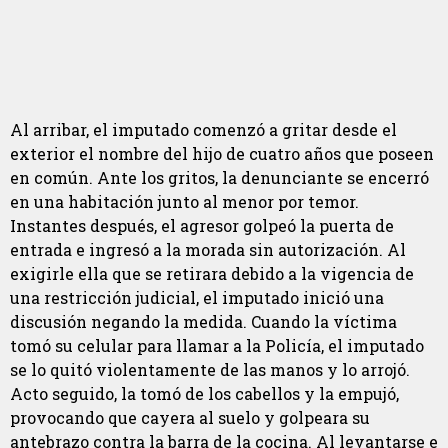
Al arribar, el imputado comenzó a gritar desde el
exterior el nombre del hijo de cuatro años que poseen
en común. Ante los gritos, la denunciante se encerró
en una habitación junto al menor por temor.
Instantes después, el agresor golpeó la puerta de
entrada e ingresó a la morada sin autorización. Al
exigirle ella que se retirara debido a la vigencia de
una restricción judicial, el imputado inició una
discusión negando la medida. Cuando la víctima
tomó su celular para llamar a la Policía, el imputado
se lo quitó violentamente de las manos y lo arrojó.
Acto seguido, la tomó de los cabellos y la empujó,
provocando que cayera al suelo y golpeara su
antebrazo contra la barra de la cocina. Al levantarse e