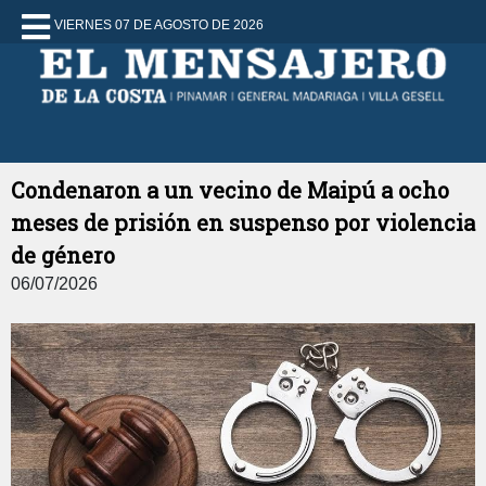
VIERNES 07 DE AGOSTO DE 2026
Condenaron a un vecino de Maipú a ocho
meses de prisión en suspenso por violencia
de género
06/07/2026