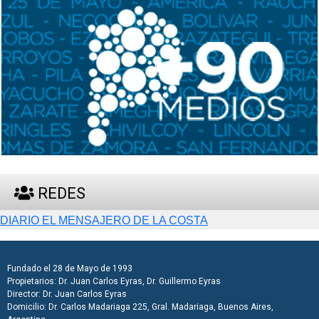
REDES
DIARIO EL MENSAJERO DE LA COSTA
Fundado el 28 de Mayo de 1993
Propietarios: Dr. Juan Carlos Eyras, Dr. Guillermo Eyras
Director: Dr. Juan Carlos Eyras
Domicilio: Dr. Carlos Madariaga 225, Gral. Madariaga, Buenos Aires,