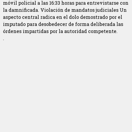
móvil policial a las 16:33 horas para entrevistarse con
la damnificada. Violación de mandatos judiciales Un
aspecto central radica en el dolo demostrado por el
imputado para desobedecer de forma deliberada las
órdenes impartidas por la autoridad competente.
.