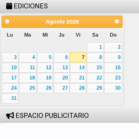
EDICIONES
Agosto
2026
Lu
Ma
Mi
Ju
Vi
Sa
Do
1
2
3
4
5
6
7
8
9
10
11
12
13
14
15
16
17
18
19
20
21
22
23
24
25
26
27
28
29
30
31
ESPACIO PUBLICITARIO