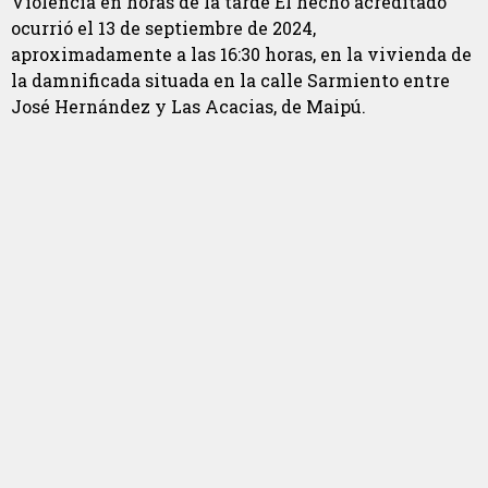
Violencia en horas de la tarde El hecho acreditado
ocurrió el 13 de septiembre de 2024,
aproximadamente a las 16:30 horas, en la vivienda de
la damnificada situada en la calle Sarmiento entre
José Hernández y Las Acacias, de Maipú.