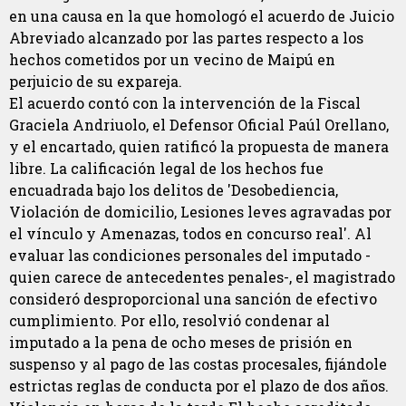
en una causa en la que homologó el acuerdo de Juicio
Abreviado alcanzado por las partes respecto a los
hechos cometidos por un vecino de Maipú en
perjuicio de su expareja.
El acuerdo contó con la intervención de la Fiscal
Graciela Andriuolo, el Defensor Oficial Paúl Orellano,
y el encartado, quien ratificó la propuesta de manera
libre. La calificación legal de los hechos fue
encuadrada bajo los delitos de 'Desobediencia,
Violación de domicilio, Lesiones leves agravadas por
el vínculo y Amenazas, todos en concurso real'. Al
evaluar las condiciones personales del imputado -
quien carece de antecedentes penales-, el magistrado
consideró desproporcional una sanción de efectivo
cumplimiento. Por ello, resolvió condenar al
imputado a la pena de ocho meses de prisión en
suspenso y al pago de las costas procesales, fijándole
estrictas reglas de conducta por el plazo de dos años.