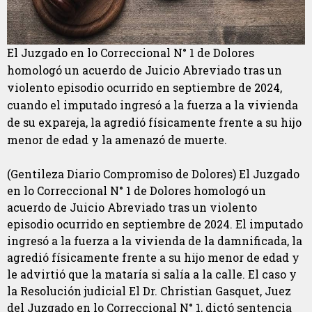
El Juzgado en lo Correccional N° 1 de Dolores
homologó un acuerdo de Juicio Abreviado tras un
violento episodio ocurrido en septiembre de 2024,
cuando el imputado ingresó a la fuerza a la vivienda
de su expareja, la agredió físicamente frente a su hijo
menor de edad y la amenazó de muerte.
(Gentileza Diario Compromiso de Dolores) El Juzgado
en lo Correccional N° 1 de Dolores homologó un
acuerdo de Juicio Abreviado tras un violento
episodio ocurrido en septiembre de 2024. El imputado
ingresó a la fuerza a la vivienda de la damnificada, la
agredió físicamente frente a su hijo menor de edad y
le advirtió que la mataría si salía a la calle. El caso y
la Resolución judicial El Dr. Christian Gasquet, Juez
del Juzgado en lo Correccional N° 1, dictó sentencia