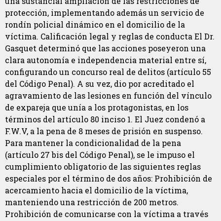
una sustancial ampliación de las restricciones de
protección, implementando además un servicio de
rondín policial dinámico en el domicilio de la
víctima. Calificación legal y reglas de conducta El Dr.
Gasquet determinó que las acciones poseyeron una
clara autonomía e independencia material entre sí,
configurando un concurso real de delitos (artículo 55
del Código Penal). A su vez, dio por acreditado el
agravamiento de las lesiones en función del vínculo
de expareja que unía a los protagonistas, en los
términos del artículo 80 inciso 1. El Juez condenó a
F.W.V, a la pena de 8 meses de prisión en suspenso.
Para mantener la condicionalidad de la pena
(artículo 27 bis del Código Penal), se le impuso el
cumplimiento obligatorio de las siguientes reglas
especiales por el término de dos años: Prohibición de
acercamiento hacia el domicilio de la víctima,
manteniendo una restricción de 200 metros.
Prohibición de comunicarse con la víctima a través