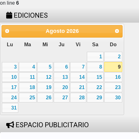
on line
6
EDICIONES
Agosto
2026
Lu
Ma
Mi
Ju
Vi
Sa
Do
1
2
3
4
5
6
7
8
9
10
11
12
13
14
15
16
17
18
19
20
21
22
23
24
25
26
27
28
29
30
31
ESPACIO PUBLICITARIO