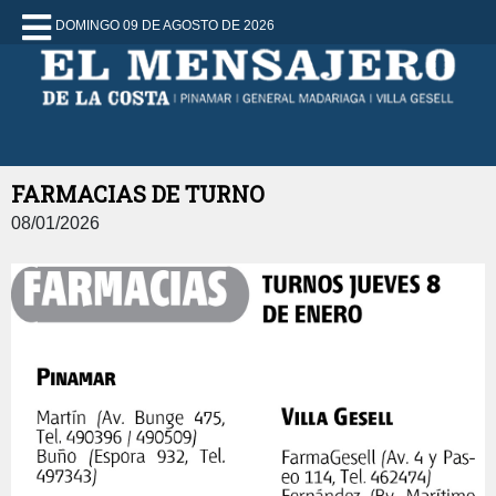
DOMINGO 09 DE AGOSTO DE 2026
FARMACIAS DE TURNO
08/01/2026