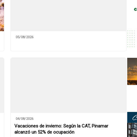
05/08/2026
04/08/2026
Vacaciones de invierno: Según la CAT, Pinamar
alcanzó un 52% de ocupación