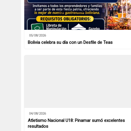
05/08/2026
Bolivia celebra su día con un Desfile de Teas
04/08/2026
Atletismo Nacional U18: Pinamar sumó excelentes
resultados