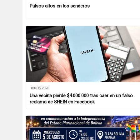
Pulsos altos en los senderos
03/08/2026
Una vecina pierde $4.000.000 tras caer en un falso
reclamo de SHEIN en Facebook