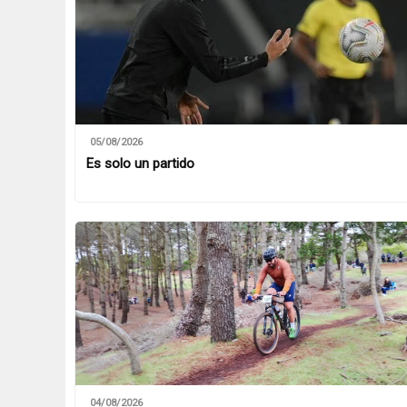
05/08/2026
Es solo un partido
04/08/2026