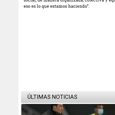
eso es lo que estamos haciendo”.
ÚLTIMAS NOTICIAS