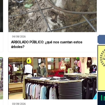
04/08/2026
ARBOLADO PÚBLICO: ¿qué nos cuentan estos
árboles?
03/08/2026