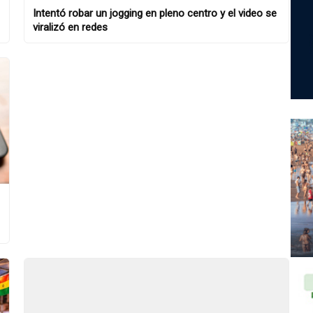
Intentó robar un jogging en pleno centro y el video se
viralizó en redes