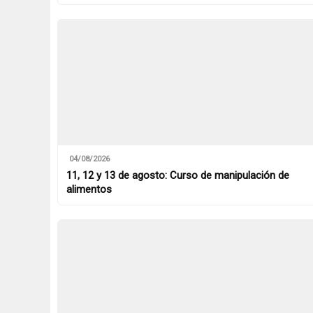
04/08/2026
11, 12 y 13 de agosto: Curso de manipulación de
alimentos