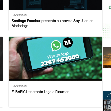
06/08/2026
Santiago Escobar presenta su novela Soy Juan en
Madariaga
06/08/2026
El BAFICI Itinerante llega a Pinamar