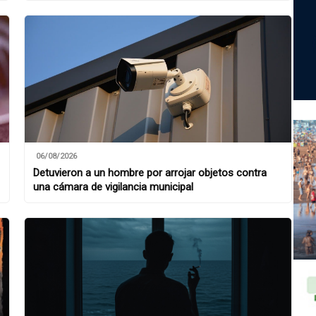
06/08/2026
Detuvieron a un hombre por arrojar objetos contra
una cámara de vigilancia municipal