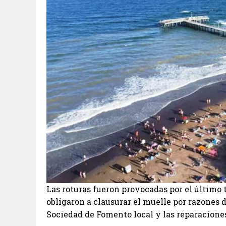
Las roturas fueron provocadas por el último 
obligaron a clausurar el muelle por razones 
Sociedad de Fomento local y las reparacion