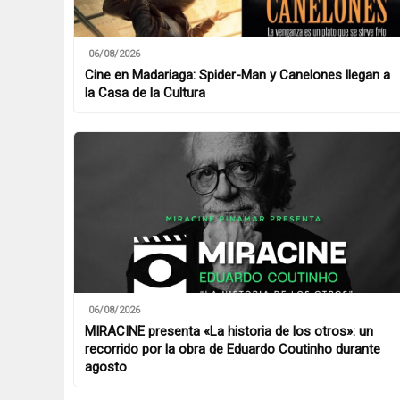
06/08/2026
Cine en Madariaga: Spider-Man y Canelones llegan a
la Casa de la Cultura
06/08/2026
MIRACINE presenta «La historia de los otros»: un
recorrido por la obra de Eduardo Coutinho durante
agosto