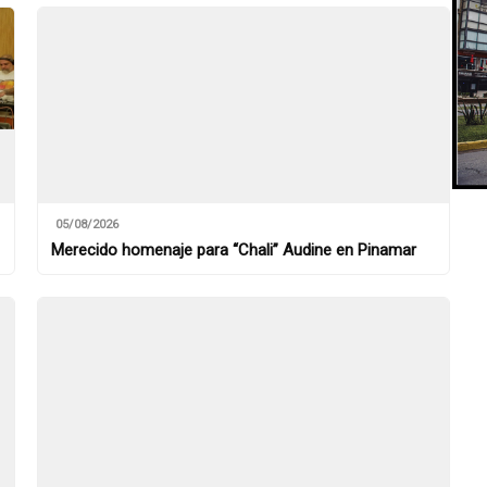
05/08/2026
Merecido homenaje para “Chali” Audine en Pinamar