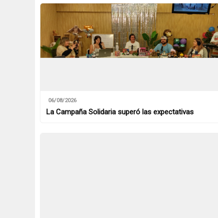
06/08/2026
La Campaña Solidaria superó las expectativas