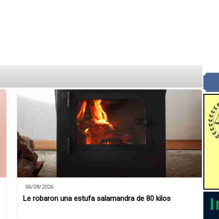
06/08/2026
Le robaron una estufa salamandra de 80 kilos