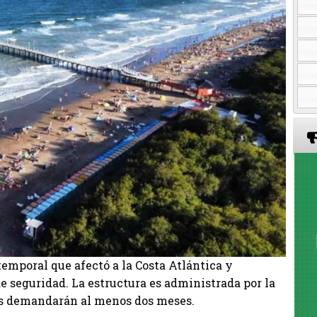
temporal que afectó a la Costa Atlántica y
de seguridad. La estructura es administrada por la
es demandarán al menos dos meses.