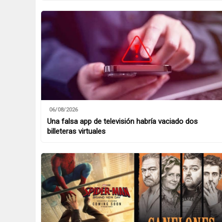
06/08/2026
Una falsa app de televisión habría vaciado dos
billeteras virtuales