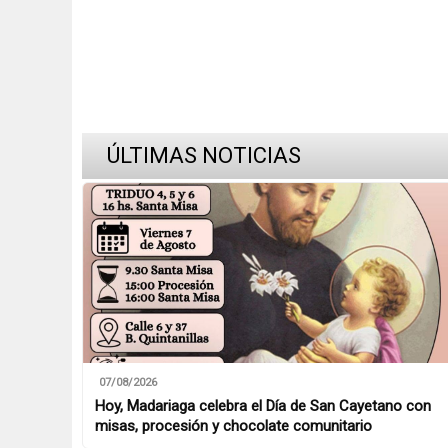
ÚLTIMAS NOTICIAS
07/08/2026
Hoy, Madariaga celebra el Día de San Cayetano con
misas, procesión y chocolate comunitario