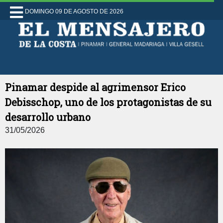
DOMINGO 09 DE AGOSTO DE 2026
Pinamar despide al agrimensor Erico
Debisschop, uno de los protagonistas de su
desarrollo urbano
31/05/2026