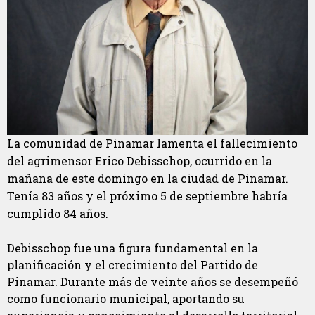
La comunidad de Pinamar lamenta el fallecimiento
del agrimensor Erico Debisschop, ocurrido en la
mañana de este domingo en la ciudad de Pinamar.
Tenía 83 años y el próximo 5 de septiembre habría
cumplido 84 años.
Debisschop fue una figura fundamental en la
planificación y el crecimiento del Partido de
Pinamar. Durante más de veinte años se desempeñó
como funcionario municipal, aportando su