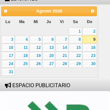
Agosto
2026
Lu
Ma
Mi
Ju
Vi
Sa
Do
1
2
3
4
5
6
7
8
9
10
11
12
13
14
15
16
17
18
19
20
21
22
23
24
25
26
27
28
29
30
31
ESPACIO PUBLICITARIO