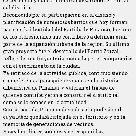
experiencia y conocimiento al desarrollo territorial
del distrito.
Reconocido por su participación en el diseño y
planificación de numerosos barrios que hoy forman
parte de la identidad del Partido de Pinamar, fue uno
de los profesionales que contribuyó a delinear gran
parte de la expansión urbana de la región. Su último
gran proyecto fue el desarrollo del Barrio Zorzal,
reflejo de una trayectoria marcada por el compromiso
con el crecimiento de la ciudad.
Ya retirado de la actividad pública, continuó siendo
una referencia para quienes conocen la historia
urbanística de Pinamar y valoran el trabajo de
quienes contribuyeron a construir el distrito tal
como se lo conoce en la actualidad.
Con su partida, Pinamar despide a un profesional
cuya labor quedará reflejada en el territorio y en la
memoria de generaciones de vecinos.
A sus familiares, amigos y seres queridos,