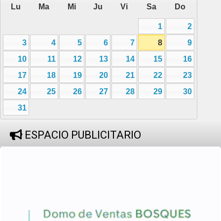
Lu
Ma
Mi
Ju
Vi
Sa
Do
1
2
3
4
5
6
7
8
9
10
11
12
13
14
15
16
17
18
19
20
21
22
23
24
25
26
27
28
29
30
31
ESPACIO PUBLICITARIO