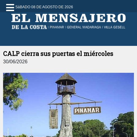
SáBADO 08 DE AGOSTO DE 2026
CALP cierra sus puertas el miércoles
30/06/2026