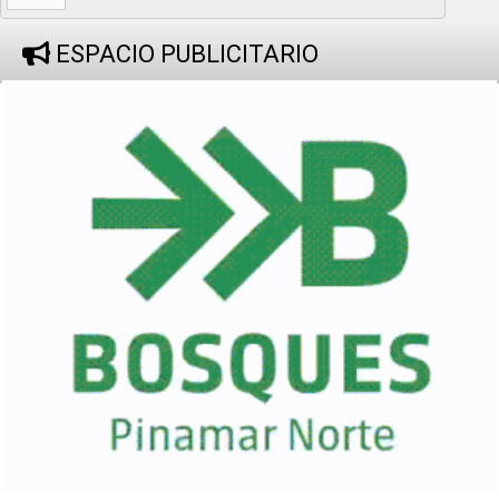
ESPACIO PUBLICITARIO