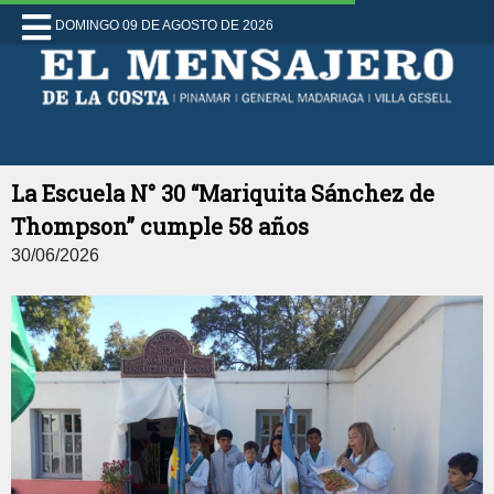
DOMINGO 09 DE AGOSTO DE 2026
La Escuela N° 30 “Mariquita Sánchez de
Thompson” cumple 58 años
30/06/2026