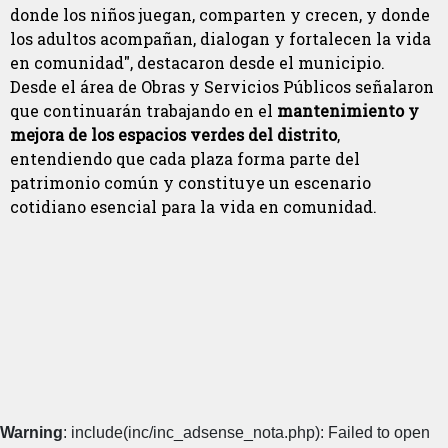
donde los niños juegan, comparten y crecen, y donde
los adultos acompañan, dialogan y fortalecen la vida
en comunidad", destacaron desde el municipio.
Desde el área de Obras y Servicios Públicos señalaron
que continuarán trabajando en el
mantenimiento y
mejora de los espacios verdes del distrito
,
entendiendo que cada plaza forma parte del
patrimonio común y constituye un escenario
cotidiano esencial para la vida en comunidad.
Warning
: include(inc/inc_adsense_nota.php): Failed to open