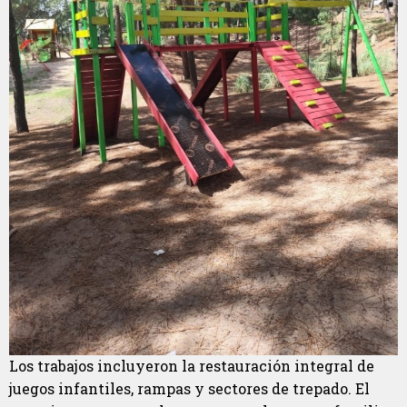
Los trabajos incluyeron la restauración integral de
juegos infantiles, rampas y sectores de trepado. El