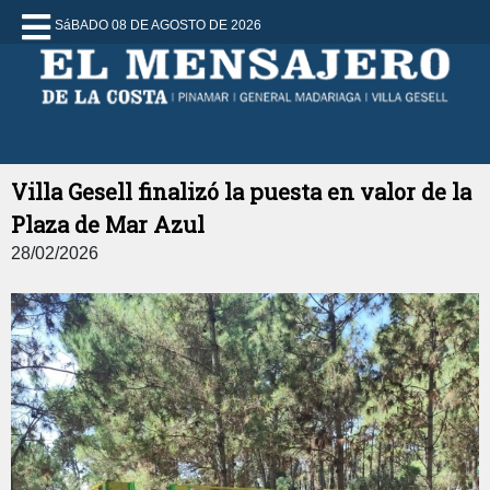
SáBADO 08 DE AGOSTO DE 2026
Villa Gesell finalizó la puesta en valor de la
Plaza de Mar Azul
28/02/2026