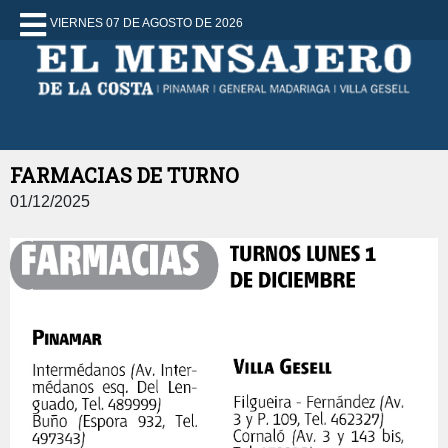
VIERNES 07 DE AGOSTO DE 2026
FARMACIAS DE TURNO
01/12/2025