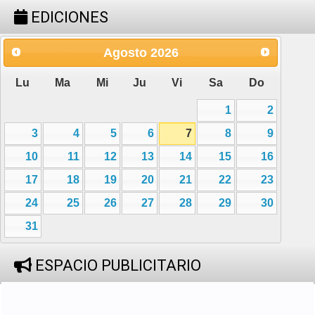
EDICIONES
Agosto
2026
Lu
Ma
Mi
Ju
Vi
Sa
Do
1
2
3
4
5
6
7
8
9
10
11
12
13
14
15
16
17
18
19
20
21
22
23
24
25
26
27
28
29
30
31
ESPACIO PUBLICITARIO