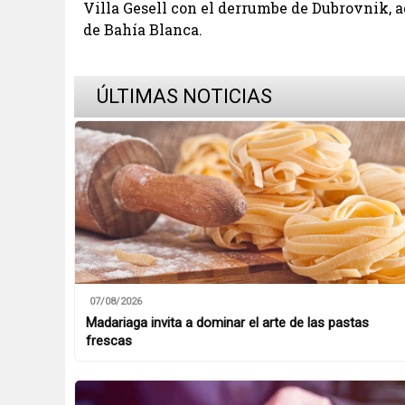
Villa Gesell con el derrumbe de Dubrovnik, 
de Bahía Blanca.
ÚLTIMAS NOTICIAS
07/08/2026
Madariaga invita a dominar el arte de las pastas
frescas