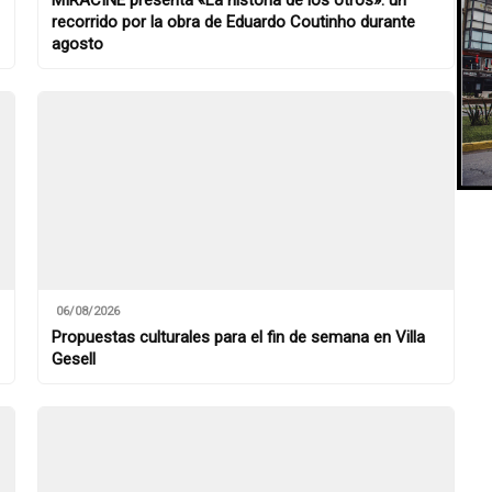
recorrido por la obra de Eduardo Coutinho durante
agosto
06/08/2026
Propuestas culturales para el fin de semana en Villa
Gesell