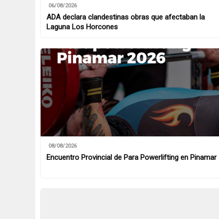
06/08/2026
ADA declara clandestinas obras que afectaban la
Laguna Los Horcones
08/08/2026
Encuentro Provincial de Para Powerlifting en Pinamar