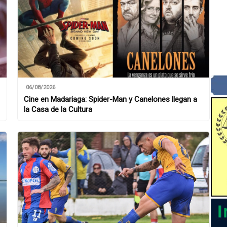
06/08/2026
Cine en Madariaga: Spider-Man y Canelones llegan a
la Casa de la Cultura