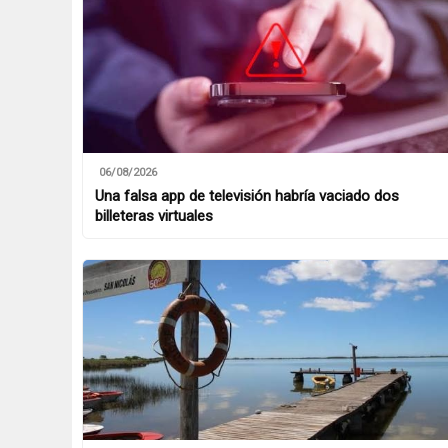
06/08/2026
Una falsa app de televisión habría vaciado dos
billeteras virtuales