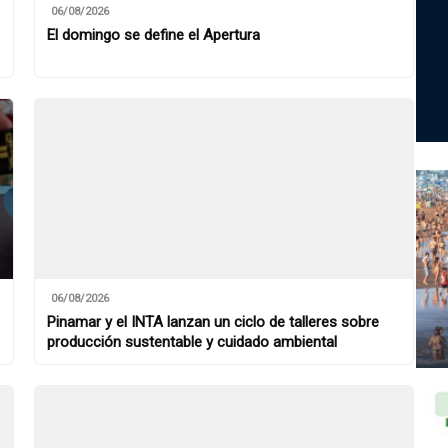
06/08/2026
El domingo se define el Apertura
06/08/2026
Pinamar y el INTA lanzan un ciclo de talleres sobre
producción sustentable y cuidado ambiental