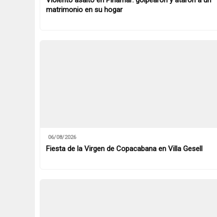
matrimonio en su hogar
06/08/2026
Fiesta de la Virgen de Copacabana en Villa Gesell