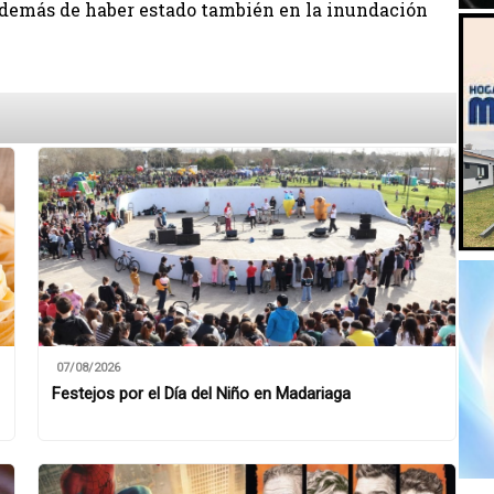
además de haber estado también en la inundación
07/08/2026
Festejos por el Día del Niño en Madariaga