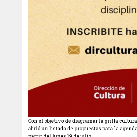
Con el objetivo de diagramar la grilla cultura
abrió un listado de propuestas para la agend
partir del lunes 19 de julio.