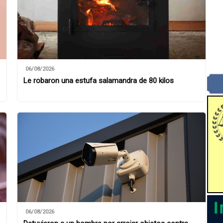
06/08/2026
Le robaron una estufa salamandra de 80 kilos
06/08/2026