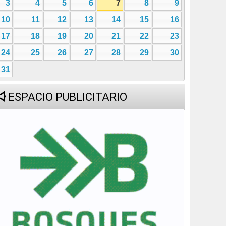
3
4
5
6
7
8
9
10
11
12
13
14
15
16
17
18
19
20
21
22
23
24
25
26
27
28
29
30
31
ESPACIO PUBLICITARIO