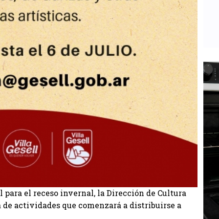
l para el receso invernal, la Dirección de Cultura
a de actividades que comenzará a distribuirse a