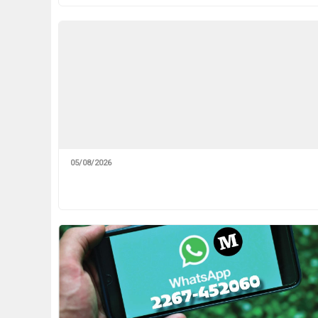
05/08/2026