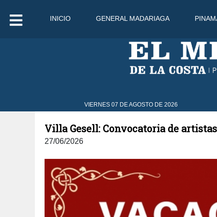
INICIO
GENERAL MADARIAGA
PINAM
VIERNES 07 DE AGOSTO DE 2026
Villa Gesell: Convocatoria de artista
27/06/2026