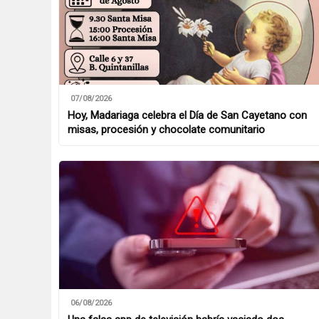
07/08/2026
Hoy, Madariaga celebra el Día de San Cayetano con
misas, procesión y chocolate comunitario
06/08/2026