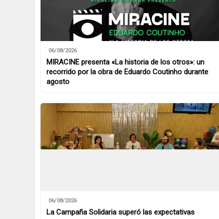
06/08/2026
MIRACINE presenta «La historia de los otros»: un
recorrido por la obra de Eduardo Coutinho durante
agosto
06/08/2026
La Campaña Solidaria superó las expectativas