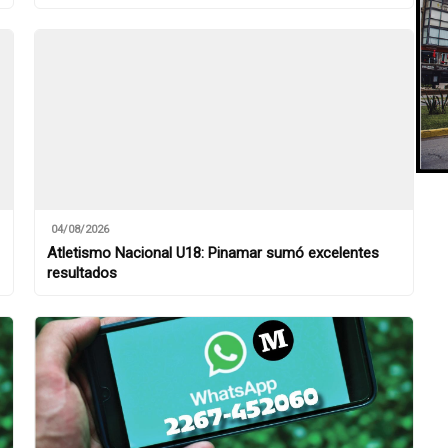
04/08/2026
Atletismo Nacional U18: Pinamar sumó excelentes
resultados