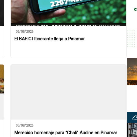
06/08/2026
El BAFICI Itinerante llega a Pinamar
05/08/2026
Merecido homenaje para “Chali” Audine en Pinamar