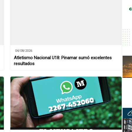
04/08/2026
Atletismo Nacional U18: Pinamar sumó excelentes
resultados