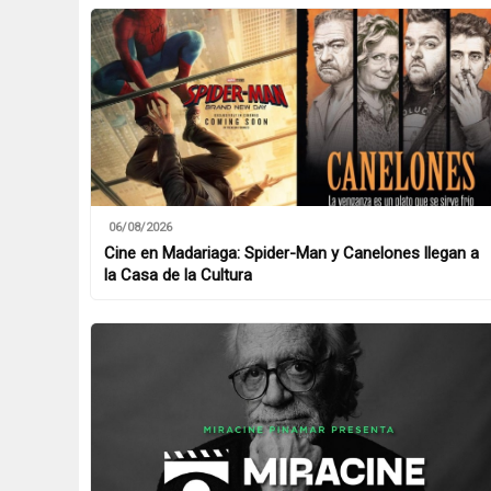
06/08/2026
Cine en Madariaga: Spider-Man y Canelones llegan a
la Casa de la Cultura