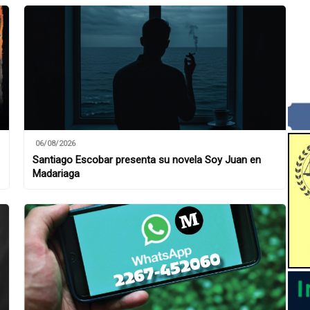
06/08/2026
Santiago Escobar presenta su novela Soy Juan en
Madariaga