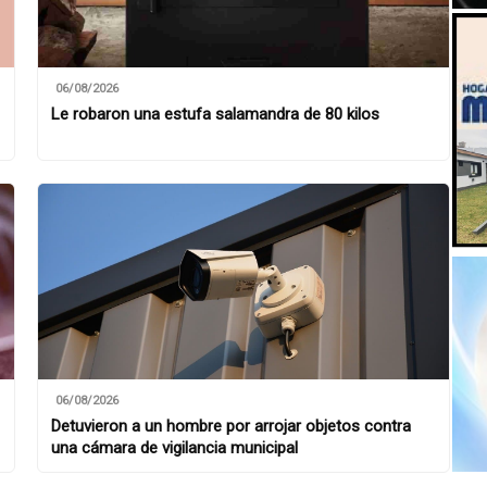
06/08/2026
Le robaron una estufa salamandra de 80 kilos
06/08/2026
Detuvieron a un hombre por arrojar objetos contra
una cámara de vigilancia municipal