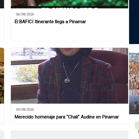
06/08/2026
El BAFICI Itinerante llega a Pinamar
05/08/2026
Merecido homenaje para “Chali” Audine en Pinamar