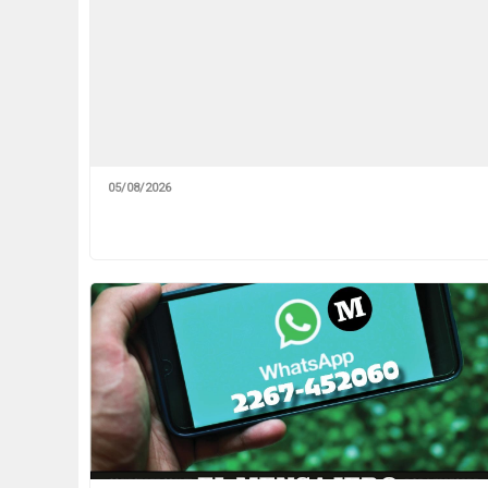
05/08/2026