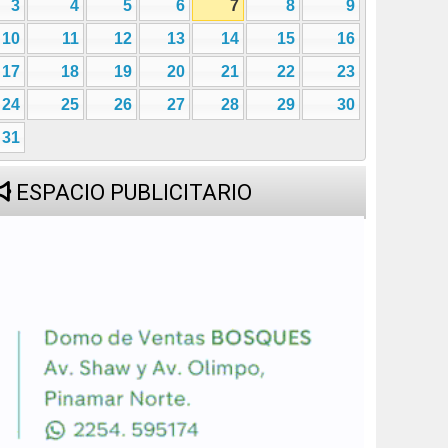
3
4
5
6
7
8
9
10
11
12
13
14
15
16
17
18
19
20
21
22
23
24
25
26
27
28
29
30
31
ESPACIO PUBLICITARIO