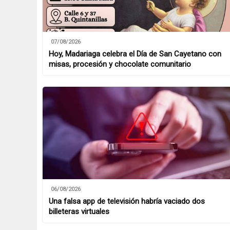
07/08/2026
Hoy, Madariaga celebra el Día de San Cayetano con
misas, procesión y chocolate comunitario
06/08/2026
Una falsa app de televisión habría vaciado dos
billeteras virtuales