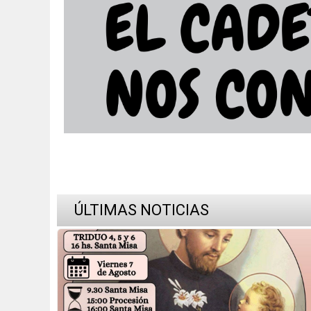
ÚLTIMAS NOTICIAS