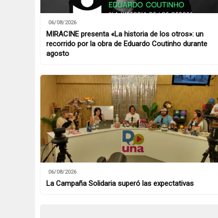
06/08/2026
MIRACINE presenta «La historia de los otros»: un
recorrido por la obra de Eduardo Coutinho durante
agosto
06/08/2026
La Campaña Solidaria superó las expectativas