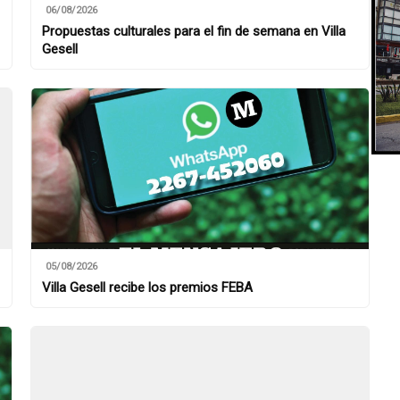
06/08/2026
Propuestas culturales para el fin de semana en Villa
Gesell
05/08/2026
Villa Gesell recibe los premios FEBA