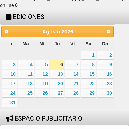
on line
6
EDICIONES
Agosto
2026
Lu
Ma
Mi
Ju
Vi
Sa
Do
1
2
3
4
5
6
7
8
9
10
11
12
13
14
15
16
17
18
19
20
21
22
23
24
25
26
27
28
29
30
31
ESPACIO PUBLICITARIO