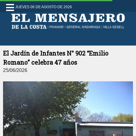
JUEVES 06 DE AGOSTO DE 2026
El Jardín de Infantes N° 902 “Emilio
Romano” celebra 47 años
25/06/2026