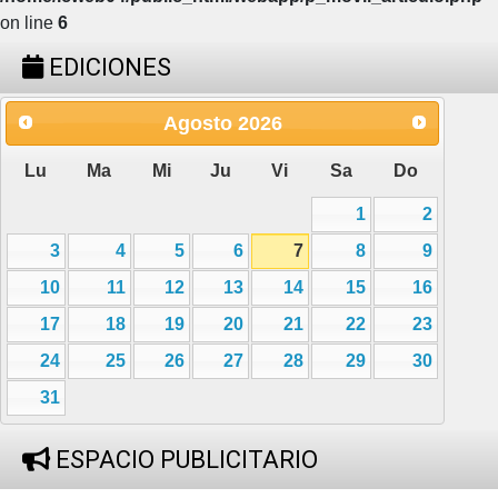
on line
6
EDICIONES
Agosto
2026
Lu
Ma
Mi
Ju
Vi
Sa
Do
1
2
3
4
5
6
7
8
9
10
11
12
13
14
15
16
17
18
19
20
21
22
23
24
25
26
27
28
29
30
31
ESPACIO PUBLICITARIO