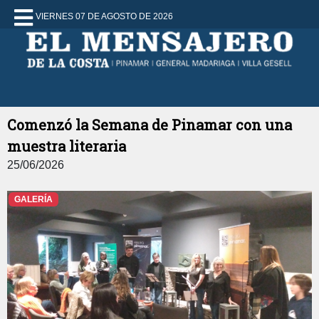
VIERNES 07 DE AGOSTO DE 2026
Comenzó la Semana de Pinamar con una
muestra literaria
25/06/2026
GALERÍA