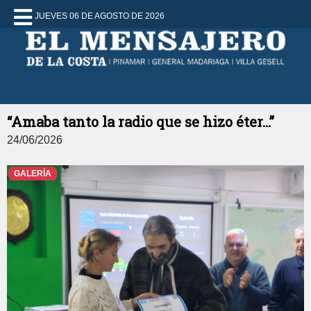
JUEVES 06 DE AGOSTO DE 2026
“Amaba tanto la radio que se hizo éter...”
24/06/2026
GALERÍA