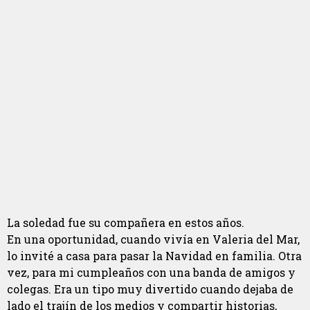
La soledad fue su compañera en estos años.
En una oportunidad, cuando vivía en Valeria del Mar,
lo invité a casa para pasar la Navidad en familia. Otra
vez, para mi cumpleaños con una banda de amigos y
colegas. Era un tipo muy divertido cuando dejaba de
lado el trajín de los medios y compartir historias,