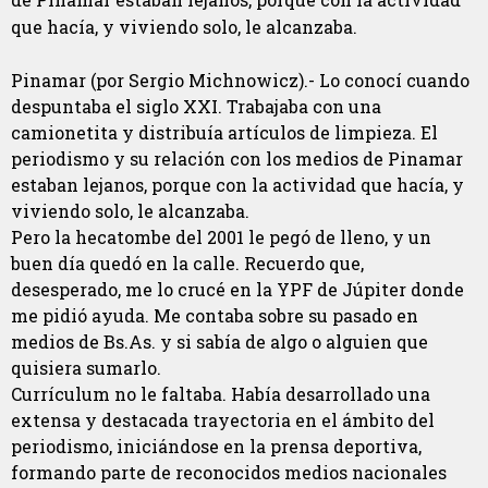
que hacía, y viviendo solo, le alcanzaba.
Pinamar (por Sergio Michnowicz).- Lo conocí cuando
despuntaba el siglo XXI. Trabajaba con una
camionetita y distribuía artículos de limpieza. El
periodismo y su relación con los medios de Pinamar
estaban lejanos, porque con la actividad que hacía, y
viviendo solo, le alcanzaba.
Pero la hecatombe del 2001 le pegó de lleno, y un
buen día quedó en la calle. Recuerdo que,
desesperado, me lo crucé en la YPF de Júpiter donde
me pidió ayuda. Me contaba sobre su pasado en
medios de Bs.As. y si sabía de algo o alguien que
quisiera sumarlo.
Currículum no le faltaba. Había desarrollado una
extensa y destacada trayectoria en el ámbito del
periodismo, iniciándose en la prensa deportiva,
formando parte de reconocidos medios nacionales