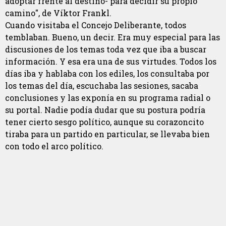
adoptar frente al destino- para decidir su propio
camino", de Víktor Frankl.
Cuando visitaba el Concejo Deliberante, todos
temblaban. Bueno, un decir. Era muy especial para las
discusiones de los temas toda vez que iba a buscar
información. Y esa era una de sus virtudes. Todos los
días iba y hablaba con los ediles, los consultaba por
los temas del día, escuchaba las sesiones, sacaba
conclusiones y las exponía en su programa radial o
su portal. Nadie podía dudar que su postura podría
tener cierto sesgo político, aunque su corazoncito
tiraba para un partido en particular, se llevaba bien
con todo el arco político.