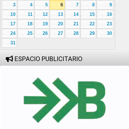
3
4
5
6
7
8
9
10
11
12
13
14
15
16
17
18
19
20
21
22
23
24
25
26
27
28
29
30
31
ESPACIO PUBLICITARIO