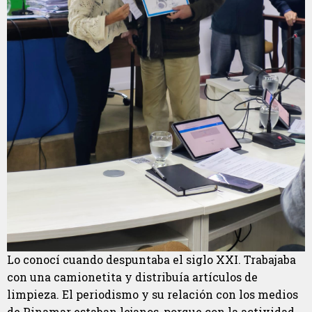
Lo conocí cuando despuntaba el siglo XXI. Trabajaba
con una camionetita y distribuía artículos de
limpieza. El periodismo y su relación con los medios
de Pinamar estaban lejanos, porque con la actividad