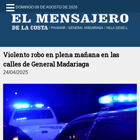
DOMINGO 09 DE AGOSTO DE 2026
Violento robo en plena mañana en las
calles de General Madariaga
24/04/2025