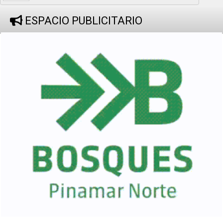
ESPACIO PUBLICITARIO