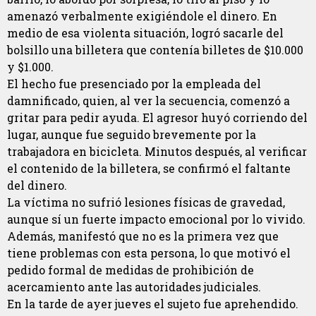
amenazó verbalmente exigiéndole el dinero. En
medio de esa violenta situación, logró sacarle del
bolsillo una billetera que contenía billetes de $10.000
y $1.000.
El hecho fue presenciado por la empleada del
damnificado, quien, al ver la secuencia, comenzó a
gritar para pedir ayuda. El agresor huyó corriendo del
lugar, aunque fue seguido brevemente por la
trabajadora en bicicleta. Minutos después, al verificar
el contenido de la billetera, se confirmó el faltante
del dinero.
La víctima no sufrió lesiones físicas de gravedad,
aunque sí un fuerte impacto emocional por lo vivido.
Además, manifestó que no es la primera vez que
tiene problemas con esta persona, lo que motivó el
pedido formal de medidas de prohibición de
acercamiento ante las autoridades judiciales.
En la tarde de ayer jueves el sujeto fue aprehendido.