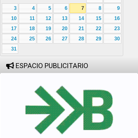
3
4
5
6
7
8
9
10
11
12
13
14
15
16
17
18
19
20
21
22
23
24
25
26
27
28
29
30
31
ESPACIO PUBLICITARIO