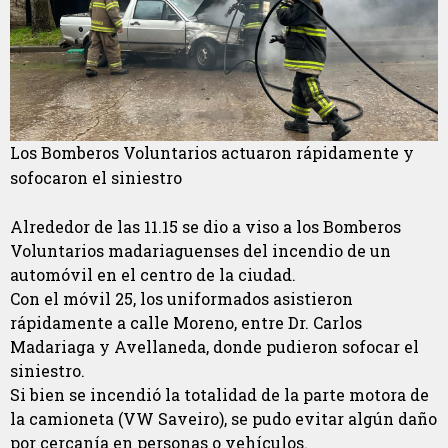
Los Bomberos Voluntarios actuaron rápidamente y
sofocaron el siniestro
Alrededor de las 11.15 se dio a viso a los Bomberos
Voluntarios madariaguenses del incendio de un
automóvil en el centro de la ciudad.
Con el móvil 25, los uniformados asistieron
rápidamente a calle Moreno, entre Dr. Carlos
Madariaga y Avellaneda, donde pudieron sofocar el
siniestro.
Si bien se incendió la totalidad de la parte motora de
la camioneta (VW Saveiro), se pudo evitar algún daño
por cercanía en personas o vehículos.