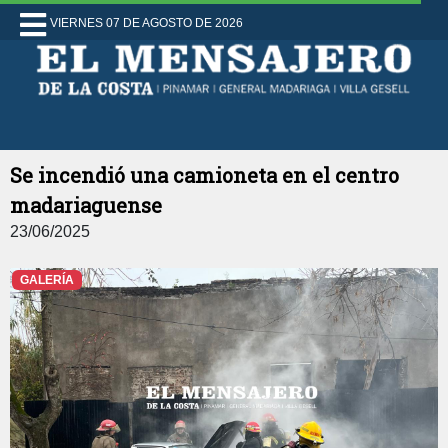
VIERNES 07 DE AGOSTO DE 2026
Se incendió una camioneta en el centro
madariaguense
23/06/2025
GALERÍA