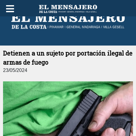
JUEVES 06 DE AGOSTO DE 2026
Detienen a un sujeto por portación ilegal de
armas de fuego
23/05/2024