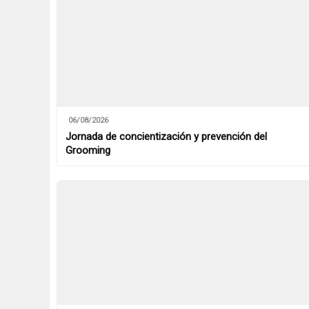
06/08/2026
Jornada de concientización y prevención del
Grooming