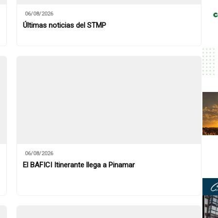
06/08/2026
Últimas noticias del STMP
06/08/2026
El BAFICI Itinerante llega a Pinamar