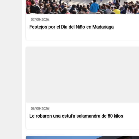
07/08/2026
Festejos por el Día del Niño en Madariaga
06/08/2026
Le robaron una estufa salamandra de 80 kilos