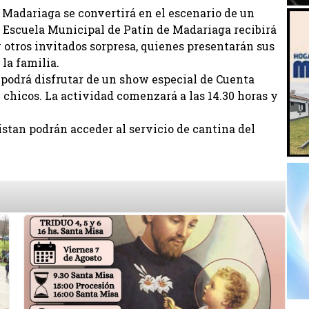
 Madariaga se convertirá en el escenario de un
a Escuela Municipal de Patín de Madariaga recibirá
y otros invitados sorpresa, quienes presentarán sus
la familia.
 podrá disfrutar de un show especial de Cuenta
chicos. La actividad comenzará a las 14.30 horas y
sistan podrán acceder al servicio de cantina del