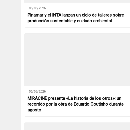
06/08/2026
Pinamar y el INTA lanzan un ciclo de talleres sobre
producción sustentable y cuidado ambiental
06/08/2026
MIRACINE presenta «La historia de los otros»: un
recorrido por la obra de Eduardo Coutinho durante
agosto