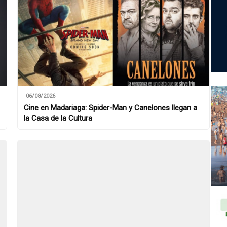
06/08/2026
Cine en Madariaga: Spider-Man y Canelones llegan a
la Casa de la Cultura