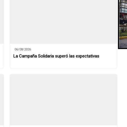
06/08/2026
La Campaña Solidaria superó las expectativas