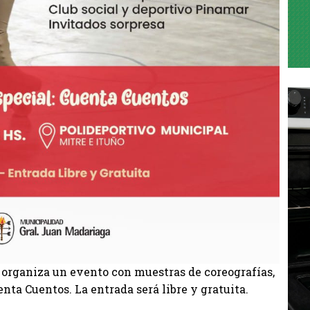
organiza un evento con muestras de coreografías,
nta Cuentos. La entrada será libre y gratuita.