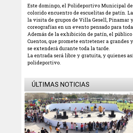
Este domingo, el Polideportivo Municipal de
colorido encuentro de escuelitas de patín. L
la visita de grupos de Villa Gesell, Pinamar 
coreografías en un evento pensado para toda 
Además de la exhibición de patín, el público
Cuentos, que promete entretener a grandes y 
se extenderá durante toda la tarde.
La entrada será libre y gratuita, y quienes a
polideportivo.
ÚLTIMAS NOTICIAS