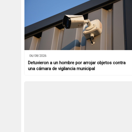
06/08/2026
Detuvieron a un hombre por arrojar objetos contra
una cámara de vigilancia municipal