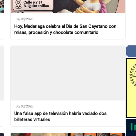
07/08/2026
Hoy, Madariaga celebra el Día de San Cayetano con
misas, procesión y chocolate comunitario
06/08/2026
Una falsa app de televisión habría vaciado dos
billeteras virtuales