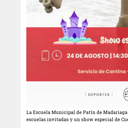
La Escuela Municipal de Patín de Madariaga 
escuelas invitadas y un show especial de Cue