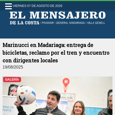
VIERNES 07 DE AGOSTO DE 2026
Marinucci en Madariaga: entrega de
bicicletas, reclamo por el tren y encuentro
con dirigentes locales
19/08/2025
GALERÍA