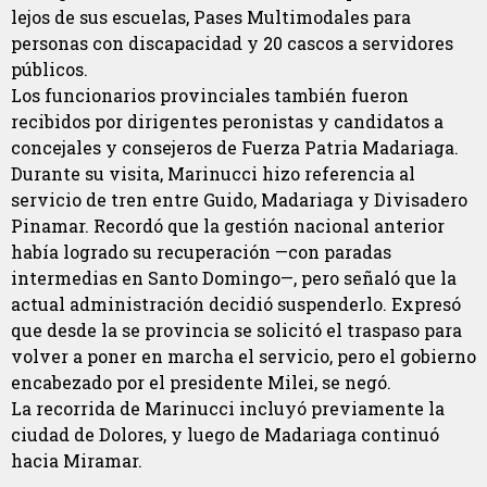
lejos de sus escuelas, Pases Multimodales para
personas con discapacidad y 20 cascos a servidores
públicos.
Los funcionarios provinciales también fueron
recibidos por dirigentes peronistas y candidatos a
concejales y consejeros de Fuerza Patria Madariaga.
Durante su visita, Marinucci hizo referencia al
servicio de tren entre Guido, Madariaga y Divisadero
Pinamar. Recordó que la gestión nacional anterior
había logrado su recuperación —con paradas
intermedias en Santo Domingo—, pero señaló que la
actual administración decidió suspenderlo. Expresó
que desde la se provincia se solicitó el traspaso para
volver a poner en marcha el servicio, pero el gobierno
encabezado por el presidente Milei, se negó.
La recorrida de Marinucci incluyó previamente la
ciudad de Dolores, y luego de Madariaga continuó
hacia Miramar.