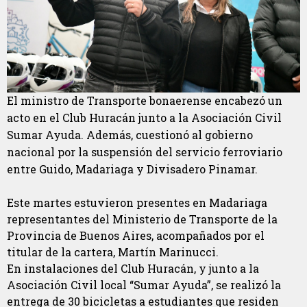
El ministro de Transporte bonaerense encabezó un
acto en el Club Huracán junto a la Asociación Civil
Sumar Ayuda. Además, cuestionó al gobierno
nacional por la suspensión del servicio ferroviario
entre Guido, Madariaga y Divisadero Pinamar.
Este martes estuvieron presentes en Madariaga
representantes del Ministerio de Transporte de la
Provincia de Buenos Aires, acompañados por el
titular de la cartera, Martín Marinucci.
En instalaciones del Club Huracán, y junto a la
Asociación Civil local “Sumar Ayuda”, se realizó la
entrega de 30 bicicletas a estudiantes que residen