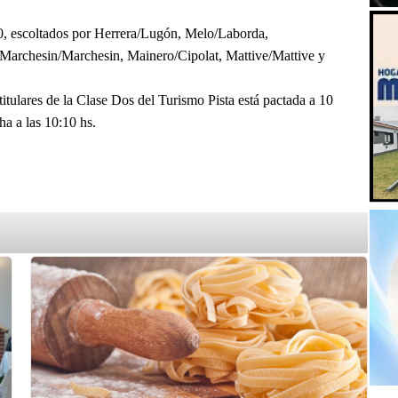
10, escoltados por Herrera/Lugón, Melo/Laborda,
 Marchesin/Marchesin, Mainero/Cipolat, Mattive/Mattive y
 titulares de la Clase Dos del Turismo Pista está pactada a 10
a a las 10:10 hs.