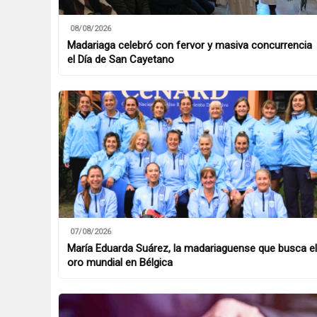
08/08/2026
Madariaga celebró con fervor y masiva concurrencia
el Día de San Cayetano
07/08/2026
María Eduarda Suárez, la madariaguense que busca el
oro mundial en Bélgica