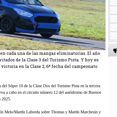
en cada una de las mangas eliminatorias. El año
itados de la Clase 3 del Turismo Pista. Y hoy es
 victoria en la Clase 2, 6ª fecha del campeonato
 del Súper 10 de la Clase Dos del Turismo Pista en la tercera
lleva a cabo en el circuito número 12 del autódromo de Buenos
a 2025.
quín Melo/Martín Laborda sobre Thomas y Martín Marchesin y