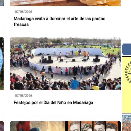
07/08/2026
Madariaga invita a dominar el arte de las pastas
frescas
07/08/2026
Festejos por el Día del Niño en Madariaga