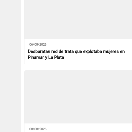
06/08/2026
Desbaratan red de trata que explotaba mujeres en
Pinamar y La Plata
08/08/2026