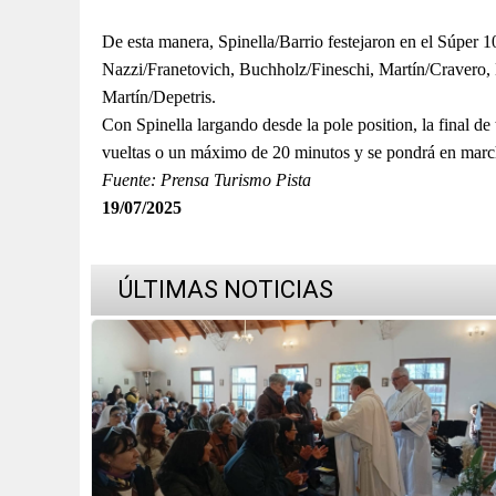
De esta manera, Spinella/Barrio festejaron en el Súper 
Nazzi/Franetovich, Buchholz/Fineschi, Martín/Cravero,
Martín/Depetris.
Con Spinella largando desde la pole position, la final de
vueltas o un máximo de 20 minutos y se pondrá en march
Fuente: Prensa Turismo Pista
19/07/2025
ÚLTIMAS NOTICIAS