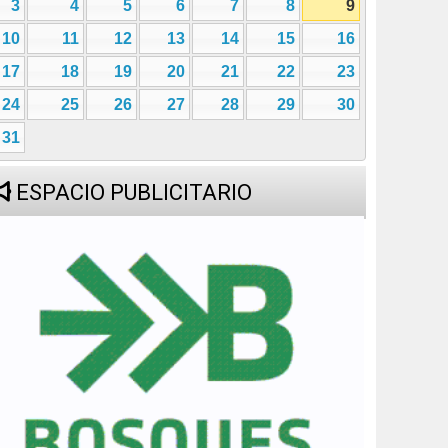
3
4
5
6
7
8
9
10
11
12
13
14
15
16
17
18
19
20
21
22
23
24
25
26
27
28
29
30
31
ESPACIO PUBLICITARIO