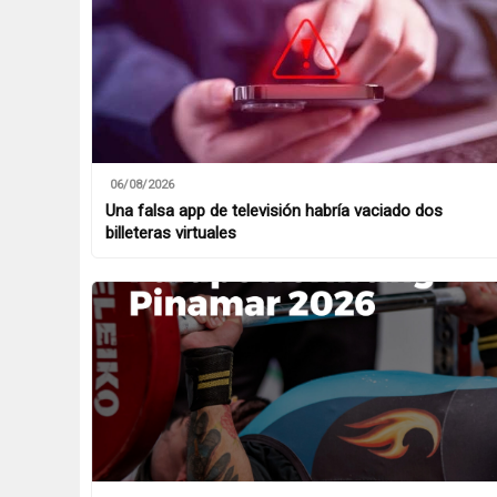
06/08/2026
Una falsa app de televisión habría vaciado dos
billeteras virtuales