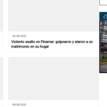
06/08/2026
Violento asalto en Pinamar: golpearon y ataron a un
matrimonio en su hogar
08/08/2026