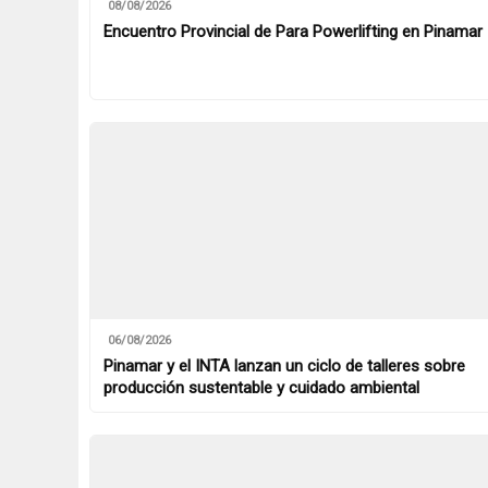
08/08/2026
Encuentro Provincial de Para Powerlifting en Pinamar
06/08/2026
Pinamar y el INTA lanzan un ciclo de talleres sobre
producción sustentable y cuidado ambiental