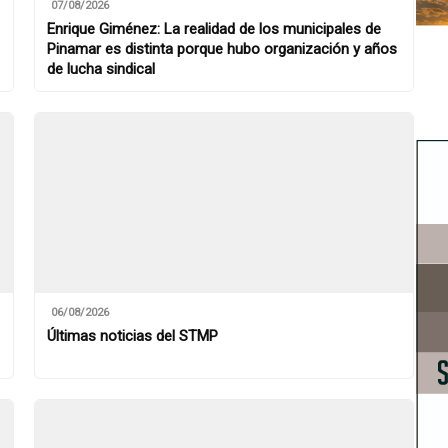
07/08/2026
Enrique Giménez: La realidad de los municipales de
Pinamar es distinta porque hubo organización y años
de lucha sindical
06/08/2026
Últimas noticias del STMP