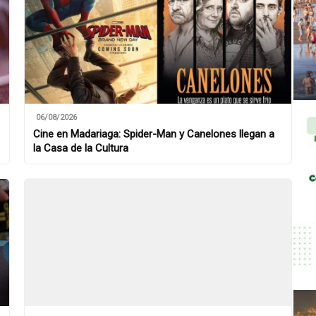
06/08/2026
Cine en Madariaga: Spider-Man y Canelones llegan a
la Casa de la Cultura