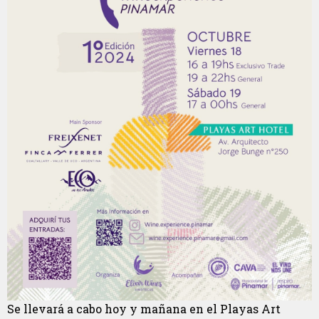
Se llevará a cabo hoy y mañana en el Playas Art