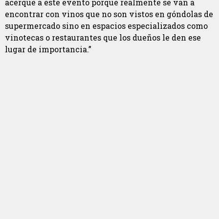
acerque a este evento porque realmente se van a
encontrar con vinos que no son vistos en góndolas de
supermercado sino en espacios especializados como
vinotecas o restaurantes que los dueños le den ese
lugar de importancia.”