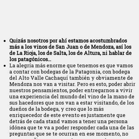
Quizás nosotros por ahí estamos acostumbrados
más a los vinos de San Juan o de Mendoza, así los
de La Rioja, los de Salta, los de Altura, ni hablar de
los patagónicos…
La alegría más enorme que tenemos es que vamos
a contar con bodegas de la Patagonia, con bodega
del Alto Valle Cachaquí también y obviamente de
Mendoza nos van a visitar. Pero es esto, poder abrir
nuestros pensamientos, poder entregarnos a vivir
una experiencia del mundo del vino de la mano de
sus hacedores que nos van a estar visitando, de los
dueños de la bodega, y creo que lo más
enriquecedor de este evento es justamente que
detrás de cada stand vamos a tener una persona
idónea que te va a poder responder cada una de las
preguntas que se te ocurran en ese momento, no