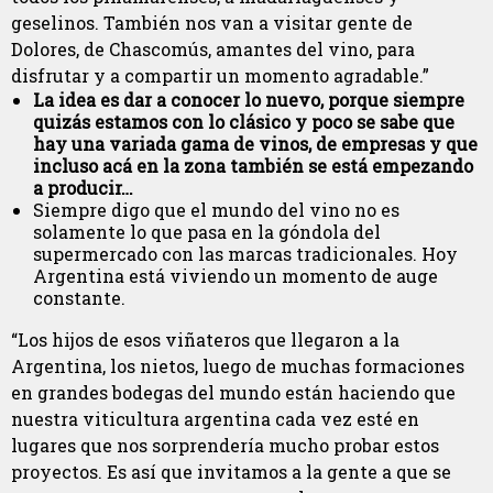
geselinos. También nos van a visitar gente de
Dolores, de Chascomús, amantes del vino, para
disfrutar y a compartir un momento agradable.”
La idea es dar a conocer lo nuevo, porque siempre
quizás estamos con lo clásico y poco se sabe que
hay una variada gama de vinos, de empresas y que
incluso acá en la zona también se está empezando
a producir…
Siempre digo que el mundo del vino no es
solamente lo que pasa en la góndola del
supermercado con las marcas tradicionales. Hoy
Argentina está viviendo un momento de auge
constante.
“Los hijos de esos viñateros que llegaron a la
Argentina, los nietos, luego de muchas formaciones
en grandes bodegas del mundo están haciendo que
nuestra viticultura argentina cada vez esté en
lugares que nos sorprendería mucho probar estos
proyectos. Es así que invitamos a la gente a que se