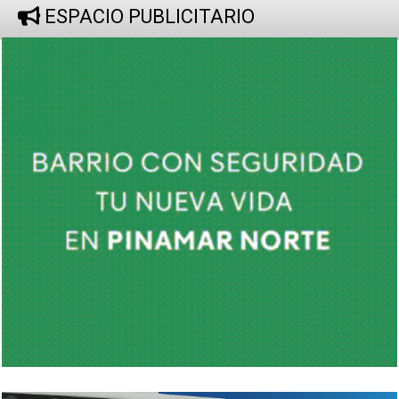
ESPACIO PUBLICITARIO