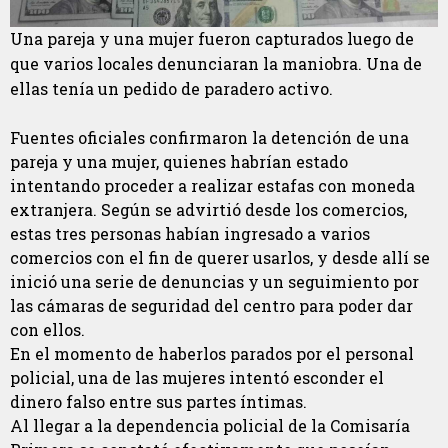
Una pareja y una mujer fueron capturados luego de
que varios locales denunciaran la maniobra. Una de
ellas tenía un pedido de paradero activo.
Fuentes oficiales confirmaron la detención de una
pareja y una mujer, quienes habrían estado
intentando proceder a realizar estafas con moneda
extranjera. Según se advirtió desde los comercios,
estas tres personas habían ingresado a varios
comercios con el fin de querer usarlos, y desde allí se
inició una serie de denuncias y un seguimiento por
las cámaras de seguridad del centro para poder dar
con ellos.
En el momento de haberlos parados por el personal
policial, una de las mujeres intentó esconder el
dinero falso entre sus partes íntimas.
Al llegar a la dependencia policial de la Comisaría