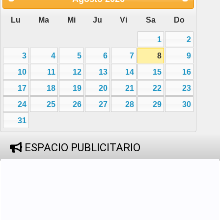
Lu
Ma
Mi
Ju
Vi
Sa
Do
1
2
3
4
5
6
7
8
9
10
11
12
13
14
15
16
17
18
19
20
21
22
23
24
25
26
27
28
29
30
31
ESPACIO PUBLICITARIO