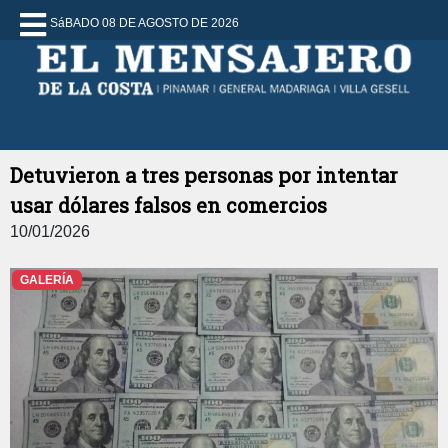
SáBADO 08 DE AGOSTO DE 2026
Detuvieron a tres personas por intentar
usar dólares falsos en comercios
10/01/2026
GALERÍA