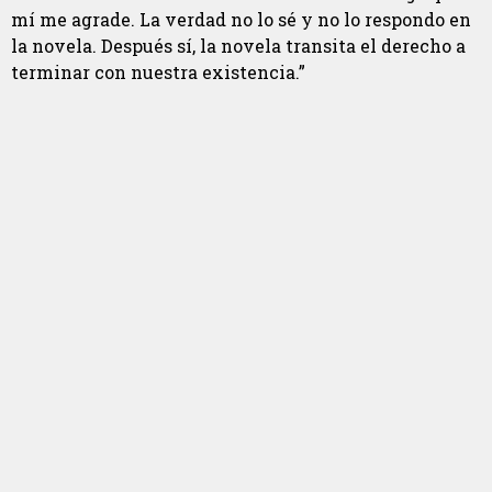
mí me agrade. La verdad no lo sé y no lo respondo en
la novela. Después sí, la novela transita el derecho a
terminar con nuestra existencia.”