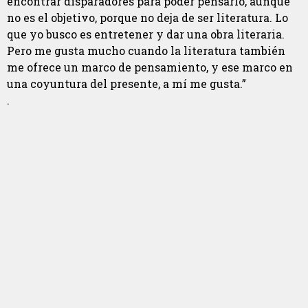
encontrar disparadores para poder pensarlo, aunque
no es el objetivo, porque no deja de ser literatura. Lo
que yo busco es entretener y dar una obra literaria.
Pero me gusta mucho cuando la literatura también
me ofrece un marco de pensamiento, y ese marco en
una coyuntura del presente, a mí me gusta.”
.