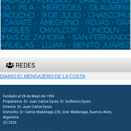
REDES
DIARIO EL MENSAJERO DE LA COSTA
Fundado el 28 de Mayo de 1993
Propietarios: Dr. Juan Carlos Eyras, Dr. Guillermo Eyras
Director: Dr. Juan Carlos Eyras
Domicilio: Dr. Carlos Madariaga 225, Gral. Madariaga, Buenos Aires,
Argentina
(C) 2026