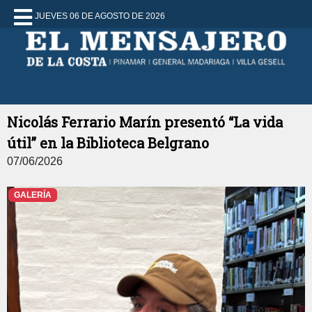
JUEVES 06 DE AGOSTO DE 2026
Nicolás Ferrario Marín presentó “La vida
útil” en la Biblioteca Belgrano
07/06/2026
GALERÍA