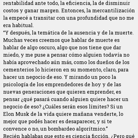
rentabilidad ante todo, la eficiencia, la de disminuir
costos y ganar margen. Entonces, la mercantilización
la empecé a transitar con una profundidad que no me
era habitual.
“Y después, la temática de la ausencia y de la muerte.
Muchas veces creemos que hablar de muerte es
hablar de algo oscuro, algo que nos tiene que dar
miedo, y me puse a pensar cómo alguien todavía no
había aprovechado aún más, como los dueños de los
cementerios lo hicieron en su momento, claro, para
hacer un negocio de eso. Y mirando un poco la
psicología de los emprendedores de hoy y de las
nuevas generaciones que quieren emprender, es
pensar ¿qué pasará cuando alguien quiere hacer un
negocio de eso? ¿Cuáles serán esos límites? Si un
Elon Musk de la vida quiere mañana venderte, lo
mejor que podés hacer es desaparecer, y si te
convence o no, un bombardeo algorítmico.”
Recién hablabas que esto es ciencia ficción. ¿Pero qué