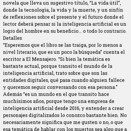
novela que lleva un sugestivo título, “La vida útil”,
donde la tecnología, la vida y la muerte, y un sinfín
de reflexiones sobre el presente y el futuro donde el
lector deberá pensar si la inteligencia artificial es un
logro del hombre en su beneficio... o todo lo contrario.
Detalles
“Esperemos que el libro se las traiga, por lo menos a
nivel literario, que es un poco la búsqueda” cuenta el
escritor a El Mensajero. “Si bien la temática es
bastante actual, porque transito el mundo de la
inteligencia artificial, trato sobre que son las
entidades digitales, qué pasa cuando alguien fallece
y queremos seguir conversando con esa persona.”
Además “es un mundo en el que transito hace
muchísimos años, porque tengo una empresa de
inteligencia artificial desde 2016, y entender a crear
personajes digitalizados lo conozco bastante bien. No
necesariamente significa que me gusten o no, o que
esa temática de hablar con los muertos sea algo que a