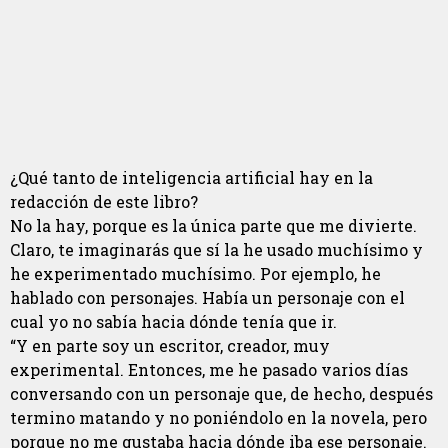
¿Qué tanto de inteligencia artificial hay en la
redacción de este libro?
No la hay, porque es la única parte que me divierte.
Claro, te imaginarás que sí la he usado muchísimo y
he experimentado muchísimo. Por ejemplo, he
hablado con personajes. Había un personaje con el
cual yo no sabía hacia dónde tenía que ir.
“Y en parte soy un escritor, creador, muy
experimental. Entonces, me he pasado varios días
conversando con un personaje que, de hecho, después
termino matando y no poniéndolo en la novela, pero
porque no me gustaba hacia dónde iba ese personaje.