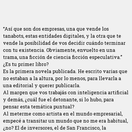
“Así que son dos empresas, una que vende los
tanabots, estas entidades digitales, y la otra que te
vende la posibilidad de vos decidir cuándo terminar
con tu existencia. Obviamente, envuelto en una
trama, una ficción de ciencia ficción especulativa.”
¿Es tu primer libro?
Es la primera novela publicada. He escrito varias que
no estaban a la altura, por lo menos, para llevarla a
una editorial y querer publicarla.
Al margen que vos trabajás con inteligencia artificial
y demás, ¿cuál fue el detonante, si lo hubo, para
pensar esta temática puntual?
Al meterme como artista en el mundo empresarial,
empecé a transitar un mundo que no me era habitual,
¿no? El de inversores, el de San Francisco, la