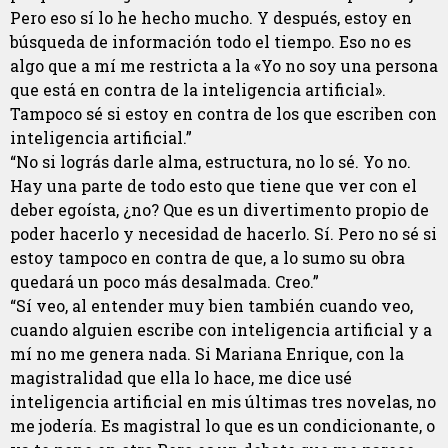
Pero eso sí lo he hecho mucho. Y después, estoy en
búsqueda de información todo el tiempo. Eso no es
algo que a mí me restricta a la «Yo no soy una persona
que está en contra de la inteligencia artificial».
Tampoco sé si estoy en contra de los que escriben con
inteligencia artificial.”
“No si lográs darle alma, estructura, no lo sé. Yo no.
Hay una parte de todo esto que tiene que ver con el
deber egoísta, ¿no? Que es un divertimento propio de
poder hacerlo y necesidad de hacerlo. Sí. Pero no sé si
estoy tampoco en contra de que, a lo sumo su obra
quedará un poco más desalmada. Creo.”
“Sí veo, al entender muy bien también cuando veo,
cuando alguien escribe con inteligencia artificial y a
mí no me genera nada. Si Mariana Enrique, con la
magistralidad que ella lo hace, me dice usé
inteligencia artificial en mis últimas tres novelas, no
me jodería. Es magistral lo que es un condicionante, o