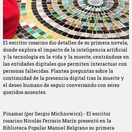
El escritor rosarino dio detalles de su primera novela,
donde explora el impacto de la inteligencia artificial
y la tecnología en la vida y la muerte, centrándose en
las entidades digitales que permiten interactuar con
personas fallecidas. Plantea preguntas sobre la
continuidad de la presencia digital tras la muerte y
el deseo humano de seguir conversando con seres
queridos ausentes.
Pinamar (por Sergio Michnowicz).- El escritor
rosarino Nicolás Ferrario Marín presentó en la
Biblioteca Popular Manuel Belgrano su primera