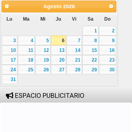
Agosto
2026
Lu
Ma
Mi
Ju
Vi
Sa
Do
1
2
3
4
5
6
7
8
9
10
11
12
13
14
15
16
17
18
19
20
21
22
23
24
25
26
27
28
29
30
31
ESPACIO PUBLICITARIO