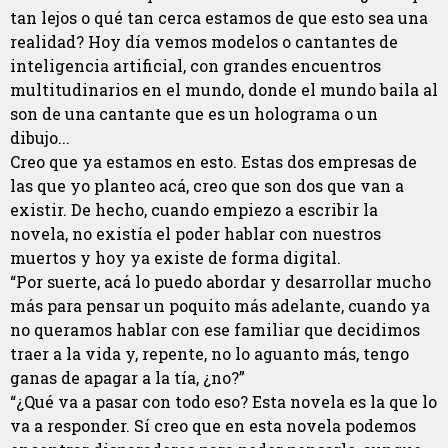
tan lejos o qué tan cerca estamos de que esto sea una
realidad? Hoy día vemos modelos o cantantes de
inteligencia artificial, con grandes encuentros
multitudinarios en el mundo, donde el mundo baila al
son de una cantante que es un holograma o un
dibujo...
Creo que ya estamos en esto. Estas dos empresas de
las que yo planteo acá, creo que son dos que van a
existir. De hecho, cuando empiezo a escribir la
novela, no existía el poder hablar con nuestros
muertos y hoy ya existe de forma digital.
“Por suerte, acá lo puedo abordar y desarrollar mucho
más para pensar un poquito más adelante, cuando ya
no queramos hablar con ese familiar que decidimos
traer a la vida y, repente, no lo aguanto más, tengo
ganas de apagar a la tía, ¿no?”
“¿Qué va a pasar con todo eso? Esta novela es la que lo
va a responder. Sí creo que en esta novela podemos