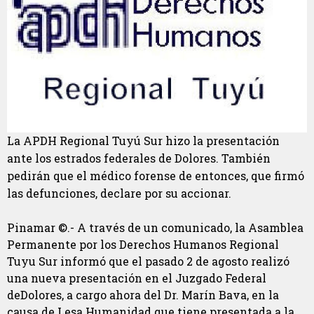
La APDH Regional Tuyú Sur hizo la presentación
ante los estrados federales de Dolores. También
pedirán que el médico forense de entonces, que firmó
las defunciones, declare por su accionar.
Pinamar ©.- A través de un comunicado, la Asamblea
Permanente por los Derechos Humanos Regional
Tuyu Sur informó que el pasado 2 de agosto realizó
una nueva presentación en el Juzgado Federal
deDolores, a cargo ahora del Dr. Marín Bava, en la
causa de Lesa Humanidad que tiene presentada a la