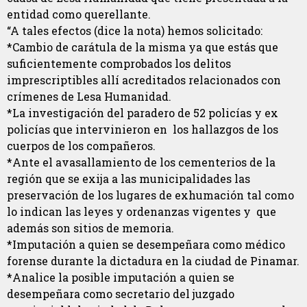
entidad como querellante.
“A tales efectos (dice la nota) hemos solicitado:
*Cambio de carátula de la misma ya que estás que
suficientemente comprobados los delitos
imprescriptibles allí acreditados relacionados con
crímenes de Lesa Humanidad.
*La investigación del paradero de 52 policías y ex
policías que intervinieron en los hallazgos de los
cuerpos de los compañeros.
*Ante el avasallamiento de los cementerios de la
región que se exija a las municipalidades las
preservación de los lugares de exhumación tal como
lo indican las leyes y ordenanzas vigentes y que
además son sitios de memoria.
*Imputación a quien se desempeñara como médico
forense durante la dictadura en la ciudad de Pinamar.
*Analice la posible imputación a quien se
desempeñara como secretario del juzgado