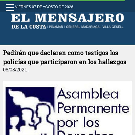
VIERNES 07 DE AGOSTO DE 2026
Pedirán que declaren como testigos los
policías que participaron en los hallazgos
08/08/2021