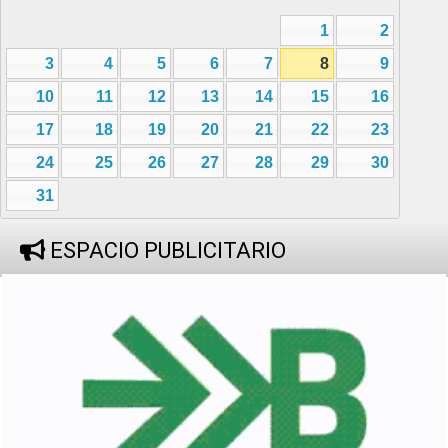
1
2
3
4
5
6
7
8
9
10
11
12
13
14
15
16
17
18
19
20
21
22
23
24
25
26
27
28
29
30
31
ESPACIO PUBLICITARIO