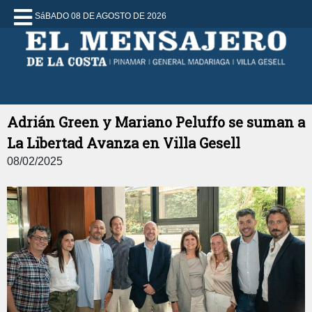
SáBADO 08 DE AGOSTO DE 2026
Adrián Green y Mariano Peluffo se suman a
La Libertad Avanza en Villa Gesell
08/02/2025