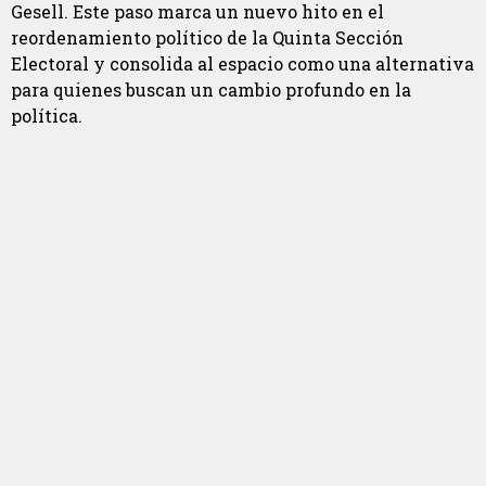
Gesell. Este paso marca un nuevo hito en el
reordenamiento político de la Quinta Sección
Electoral y consolida al espacio como una alternativa
para quienes buscan un cambio profundo en la
política.