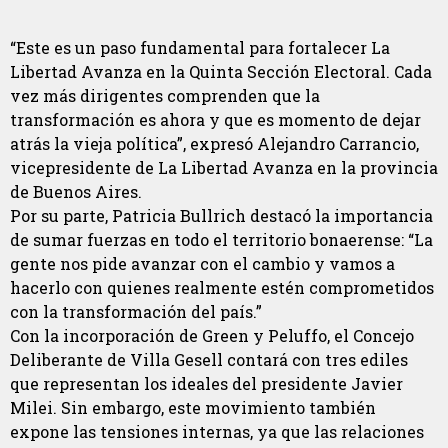
“Este es un paso fundamental para fortalecer La
Libertad Avanza en la Quinta Sección Electoral. Cada
vez más dirigentes comprenden que la
transformación es ahora y que es momento de dejar
atrás la vieja política”, expresó Alejandro Carrancio,
vicepresidente de La Libertad Avanza en la provincia
de Buenos Aires.
Por su parte, Patricia Bullrich destacó la importancia
de sumar fuerzas en todo el territorio bonaerense: “La
gente nos pide avanzar con el cambio y vamos a
hacerlo con quienes realmente estén comprometidos
con la transformación del país.”
Con la incorporación de Green y Peluffo, el Concejo
Deliberante de Villa Gesell contará con tres ediles
que representan los ideales del presidente Javier
Milei. Sin embargo, este movimiento también
expone las tensiones internas, ya que las relaciones