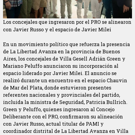
Los concejales que ingresaron por el PRO se alinearon
con Javier Russo y el espacio de Javier Milei
En un movimiento político que refuerza la presencia
de La Libertad Avanza en la provincia de Buenos
Aires, los concejales de Villa Gesell Adrián Green y
Mariano Peluffo anunciaron su incorporación al
espacio liderado por Javier Milei. El anuncio se
realizó durante un encuentro en el espacio Chauvin
de Mar del Plata, donde estuvieron presentes
referentes nacionales y provinciales del partido,
incluida la ministra de Seguridad, Patricia Bullrich.
Green y Peluffo, quienes ingresaron al Concejo
Deliberante con el PRO, confirmaron su alineación
con Javier Russo, actual titular de PAMI y
coordinador distrital de La Libertad Avanza en Villa