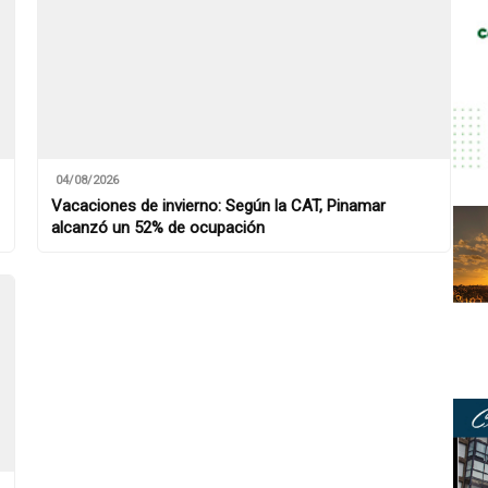
04/08/2026
Vacaciones de invierno: Según la CAT, Pinamar
alcanzó un 52% de ocupación