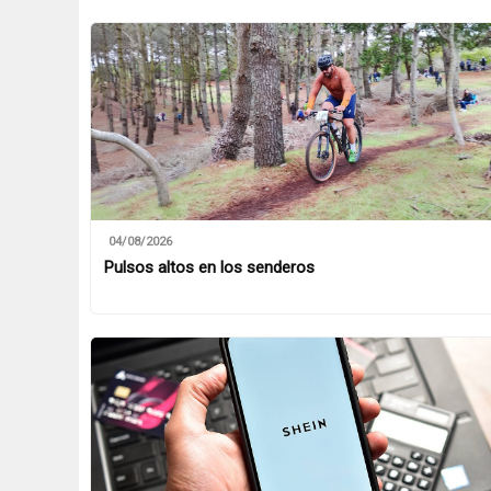
04/08/2026
Pulsos altos en los senderos