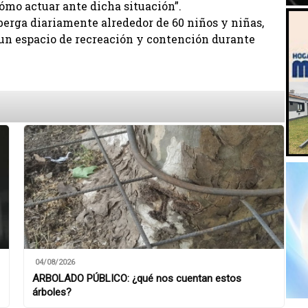
mo actuar ante dicha situación”.
lberga diariamente alrededor de 60 niños y niñas,
 un espacio de recreación y contención durante
04/08/2026
ARBOLADO PÚBLICO: ¿qué nos cuentan estos
árboles?