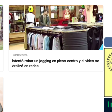
03/08/2026
Intentó robar un jogging en pleno centro y el video se
viralizó en redes