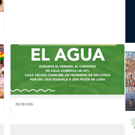
05/08/2026