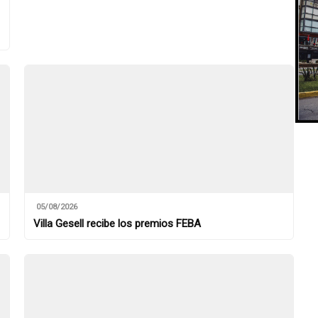
05/08/2026
Villa Gesell recibe los premios FEBA