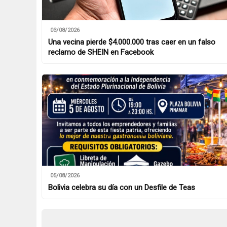
03/08/2026
Una vecina pierde $4.000.000 tras caer en un falso
reclamo de SHEIN en Facebook
05/08/2026
Bolivia celebra su día con un Desfile de Teas