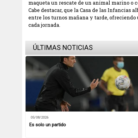
maqueta un rescate de un animal marino o có
Cabe destacar, que la Casa de las Infancias a
entre los turnos mañana y tarde, ofreciendo
cada jornada.
ÚLTIMAS NOTICIAS
05/08/2026
Es solo un partido