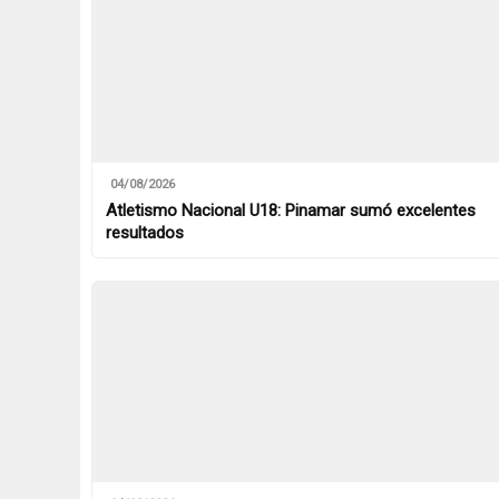
04/08/2026
Atletismo Nacional U18: Pinamar sumó excelentes
resultados