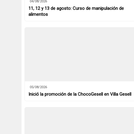
04/08/2026
11, 12 y 13 de agosto: Curso de manipulación de
alimentos
05/08/2026
Inició la promoción de la ChocoGesell en Villa Gesell