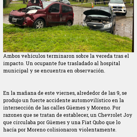
Ambos vehículos terminaron sobre la vereda tras el
impacto. Un ocupante fue trasladado al hospital
municipal y se encuentra en observación.
En la mañana de este viernes, alrededor de las 9, se
produjo un fuerte accidente automovilístico en la
intersección de las calles Güemes y Moreno. Por
razones que se tratan de establecer, un Chevrolet Joy
que circulaba por Güemes y una Fiat Qubo que lo
hacía por Moreno colisionaron violentamente.