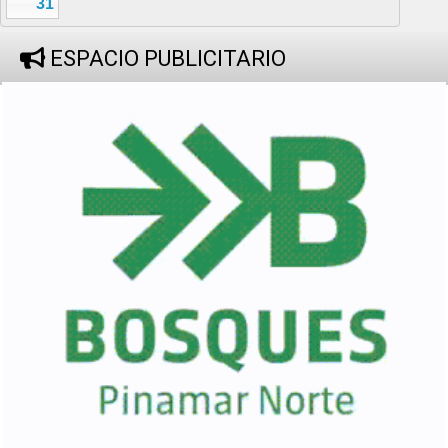
31
ESPACIO PUBLICITARIO