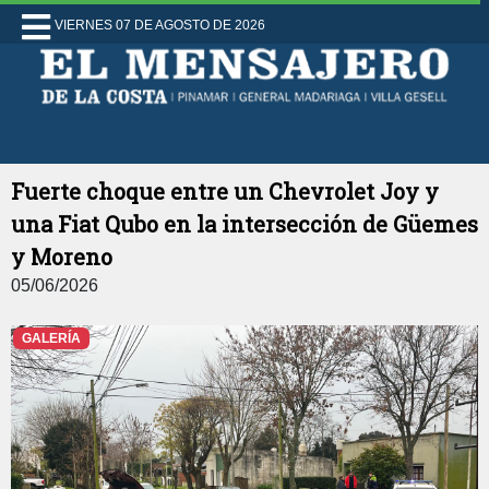
VIERNES 07 DE AGOSTO DE 2026
Fuerte choque entre un Chevrolet Joy y
una Fiat Qubo en la intersección de Güemes
y Moreno
05/06/2026
GALERÍA