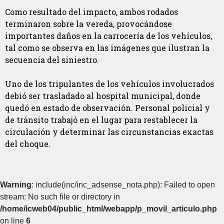
Como resultado del impacto, ambos rodados
terminaron sobre la vereda, provocándose
importantes daños en la carrocería de los vehículos,
tal como se observa en las imágenes que ilustran la
secuencia del siniestro.
Uno de los tripulantes de los vehículos involucrados
debió ser trasladado al hospital municipal, donde
quedó en estado de observación. Personal policial y
de tránsito trabajó en el lugar para restablecer la
circulación y determinar las circunstancias exactas
del choque.
Warning
: include(inc/inc_adsense_nota.php): Failed to open
stream: No such file or directory in
/home/icweb04/public_html/webapp/p_movil_articulo.php
on line
6