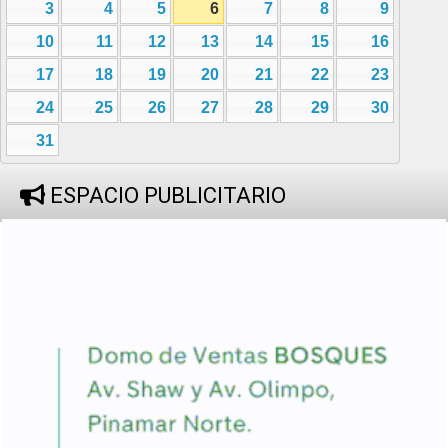
3
4
5
6
7
8
9
10
11
12
13
14
15
16
17
18
19
20
21
22
23
24
25
26
27
28
29
30
31
ESPACIO PUBLICITARIO