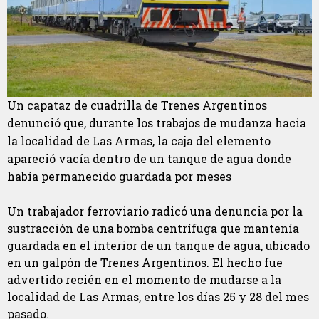
Un capataz de cuadrilla de Trenes Argentinos
denunció que, durante los trabajos de mudanza hacia
la localidad de Las Armas, la caja del elemento
apareció vacía dentro de un tanque de agua donde
había permanecido guardada por meses
Un trabajador ferroviario radicó una denuncia por la
sustracción de una bomba centrífuga que mantenía
guardada en el interior de un tanque de agua, ubicado
en un galpón de Trenes Argentinos. El hecho fue
advertido recién en el momento de mudarse a la
localidad de Las Armas, entre los días 25 y 28 del mes
pasado.