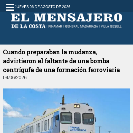
JUEVES 06 DE AGOSTO DE 2026
Cuando preparaban la mudanza,
advirtieron el faltante de una bomba
centrígufa de una formación ferroviaria
04/06/2026