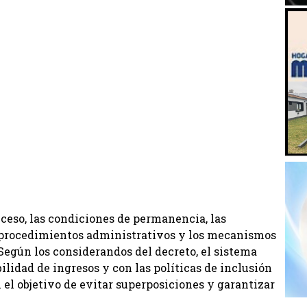
cceso, las condiciones de permanencia, las
s procedimientos administrativos y los mecanismos
Según los considerandos del decreto, el sistema
ilidad de ingresos y con las políticas de inclusión
 el objetivo de evitar superposiciones y garantizar