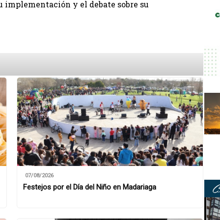
su implementación y el debate sobre su
07/08/2026
Festejos por el Día del Niño en Madariaga