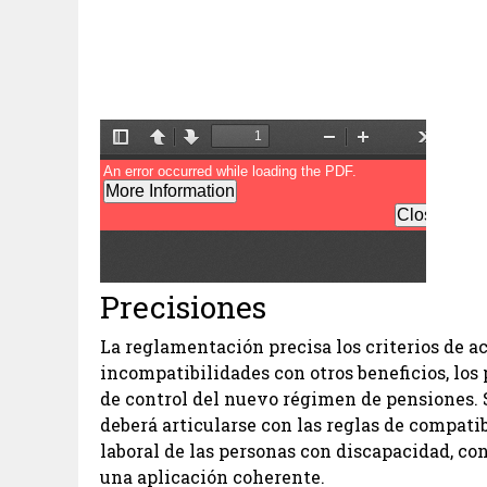
Precisiones
La reglamentación precisa los criterios de a
incompatibilidades con otros beneficios, lo
de control del nuevo régimen de pensiones. 
deberá articularse con las reglas de compatib
laboral de las personas con discapacidad, con
una aplicación coherente.