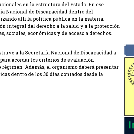
cionales en la estructura del Estado. En ese
ría Nacional de Discapacidad dentro del
zando allí la política pública en la materia.
 integral del derecho a la salud y a la protección
s, sociales, económicas y de acceso a derechos.
nstruye a la Secretaría Nacional de Discapacidad a
para acordar los criterios de evaluación
o régimen. Además, el organismo deberá presentar
icas dentro de los 30 días contados desde la