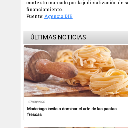
contexto marcado por la judicialización de 
financiamiento.
Fuente:
Agencia DIB
ÚLTIMAS NOTICIAS
07/08/2026
Madariaga invita a dominar el arte de las pastas
frescas