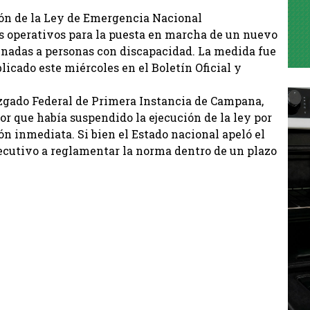
ión de la Ley de Emergencia Nacional
s operativos para la puesta en marcha de un nuevo
inadas a personas con discapacidad. La medida fue
licado este miércoles en el Boletín Oficial y
uzgado Federal de Primera Instancia de Campana,
or que había suspendido la ejecución de la ley por
ón inmediata. Si bien el Estado nacional apeló el
 Ejecutivo a reglamentar la norma dentro de un plazo