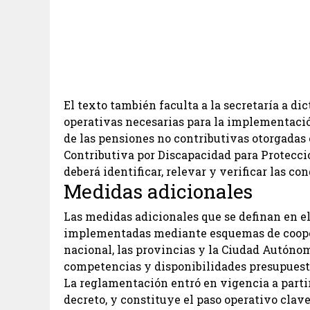
El texto también faculta a la secretaría a d
operativas necesarias para la implementació
de las pensiones no contributivas otorgadas
Contributiva por Discapacidad para Protección
deberá identificar, relevar y verificar las c
Medidas adicionales
Las medidas adicionales que se definan en e
implementadas mediante esquemas de cooper
nacional, las provincias y la Ciudad Autóno
competencias y disponibilidades presupuest
La reglamentación entró en vigencia a partir 
decreto, y constituye el paso operativo clave