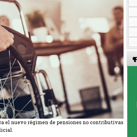
para el nuevo régimen de pensiones no contributivas
icial.