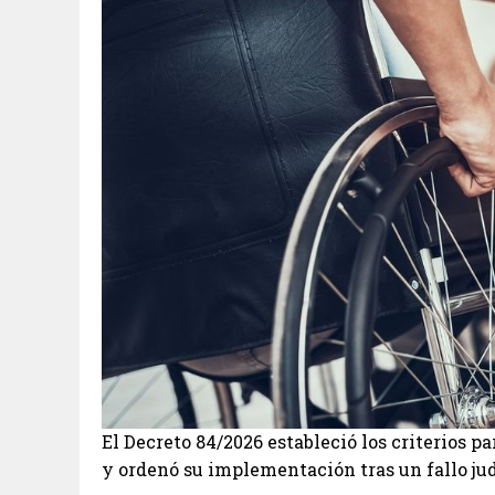
El Decreto 84/2026 estableció los criterios 
y ordenó su implementación tras un fallo jud