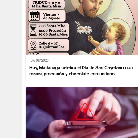
07/08/2026
Hoy, Madariaga celebra el Día de San Cayetano con
misas, procesión y chocolate comunitario