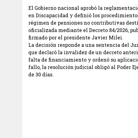
El Gobierno nacional aprobó la reglamentac
en Discapacidad y definió los procedimiento
régimen de pensiones no contributivas dest
oficializada mediante el Decreto 84/2026, pub
firmado por el presidente Javier Milei.
La decisión responde a una sentencia del J
que declaró la invalidez de un decreto anteri
falta de financiamiento y ordenó su aplicaci
fallo, la resolución judicial obligó al Poder
de 30 días.