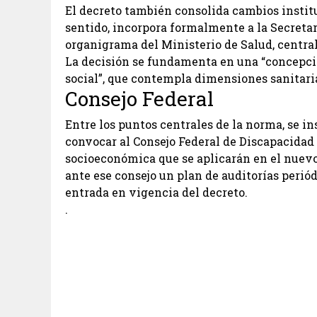
El decreto también consolida cambios institu
sentido, incorpora formalmente a la Secreta
organigrama del Ministerio de Salud, centrali
La decisión se fundamenta en una “concepción
social”, que contempla dimensiones sanitaria
Consejo Federal
Entre los puntos centrales de la norma, se i
convocar al Consejo Federal de Discapacidad 
socioeconómica que se aplicarán en el nuev
ante ese consejo un plan de auditorías periód
entrada en vigencia del decreto.
.