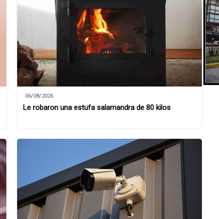
06/08/2026
Le robaron una estufa salamandra de 80 kilos