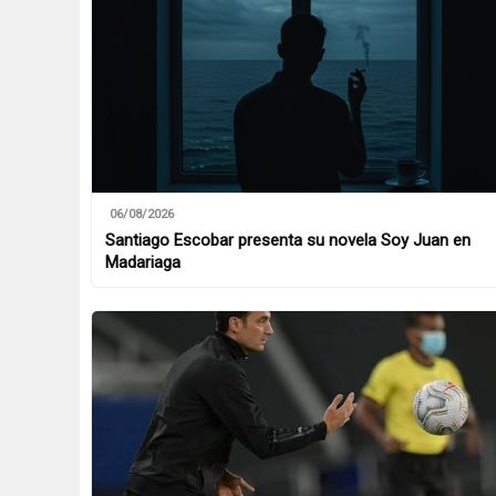
06/08/2026
Santiago Escobar presenta su novela Soy Juan en
Madariaga