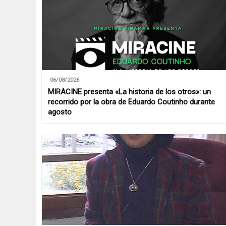
06/08/2026
MIRACINE presenta «La historia de los otros»: un
recorrido por la obra de Eduardo Coutinho durante
agosto