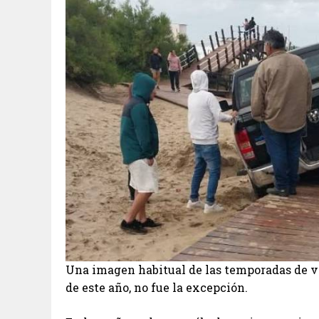
Una imagen habitual de las temporadas de ver
de este año, no fue la excepción.