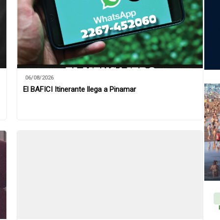
06/08/2026
El BAFICI Itinerante llega a Pinamar