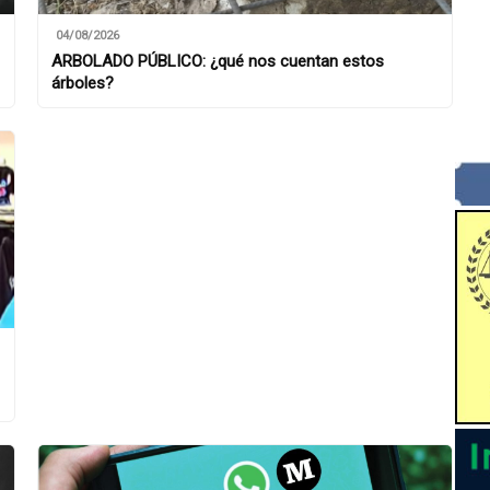
04/08/2026
ARBOLADO PÚBLICO: ¿qué nos cuentan estos
árboles?