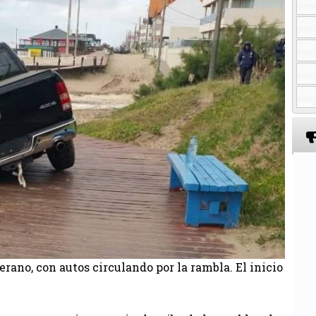
ano, con autos circulando por la rambla. El inicio