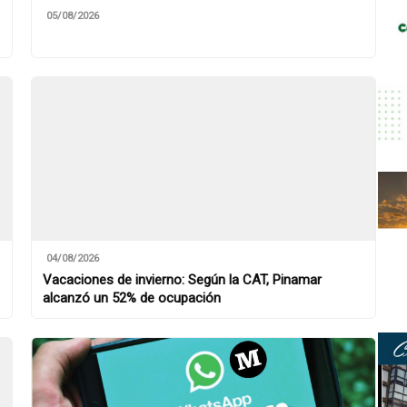
05/08/2026
04/08/2026
Vacaciones de invierno: Según la CAT, Pinamar
alcanzó un 52% de ocupación