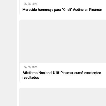
05/08/2026
Merecido homenaje para “Chali” Audine en Pinamar
04/08/2026
Atletismo Nacional U18: Pinamar sumó excelentes
resultados