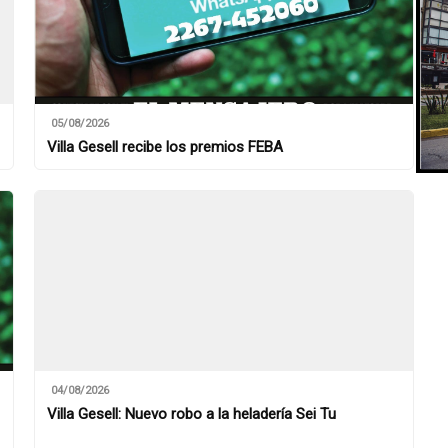
05/08/2026
Villa Gesell recibe los premios FEBA
04/08/2026
Villa Gesell: Nuevo robo a la heladería Sei Tu