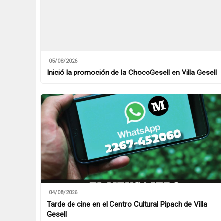
05/08/2026
Inició la promoción de la ChocoGesell en Villa Gesell
04/08/2026
Tarde de cine en el Centro Cultural Pipach de Villa
Gesell