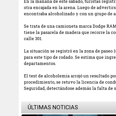
En la mañana de este sábado, turistas regist
otra encajada en la arena. Luego de advertirs
encontraba alcoholizado y con un grupo de 
Se trata de una camioneta marca Dodge RAM
tiene la pasarela de madera que recorre la co
calle 301.
La situación se registró en la zona de paseo 1
para este tipo de rodado. Se estima que ingr
departamentos.
El test de alcoholemia arrojó un resultado po
procedimiento, se retuvo la licencia de cond
Seguridad, detectándose además la falta de s
ÚLTIMAS NOTICIAS