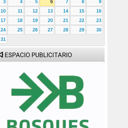
3
4
5
6
7
8
9
10
11
12
13
14
15
16
17
18
19
20
21
22
23
24
25
26
27
28
29
30
31
ESPACIO PUBLICITARIO