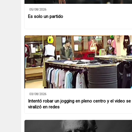
05/08/2026
Es solo un partido
03/08/2026
Intentó robar un jogging en pleno centro y el video se
viralizó en redes