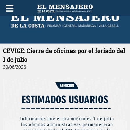
JUEVES 06 DE AGOSTO DE 2026
CEVIGE: Cierre de oficinas por el feriado del
1 de julio
30/06/2026