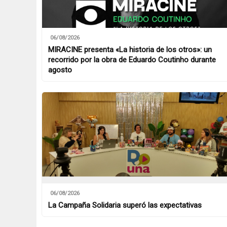
06/08/2026
MIRACINE presenta «La historia de los otros»: un
recorrido por la obra de Eduardo Coutinho durante
agosto
06/08/2026
La Campaña Solidaria superó las expectativas