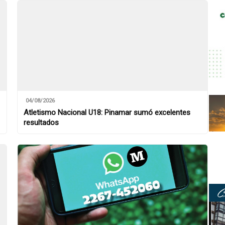
04/08/2026
Atletismo Nacional U18: Pinamar sumó excelentes
resultados