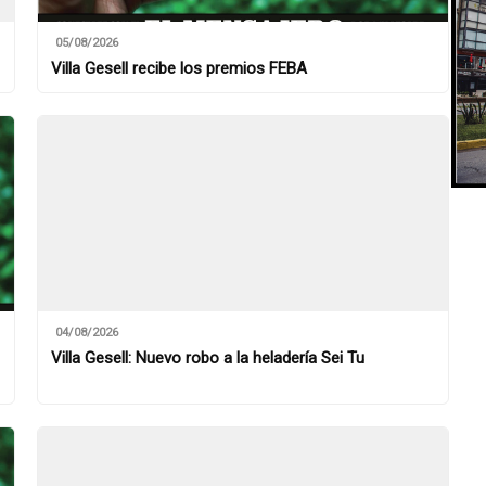
05/08/2026
Villa Gesell recibe los premios FEBA
04/08/2026
Villa Gesell: Nuevo robo a la heladería Sei Tu