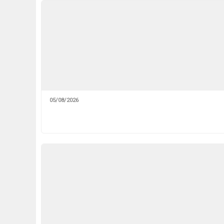
05/08/2026