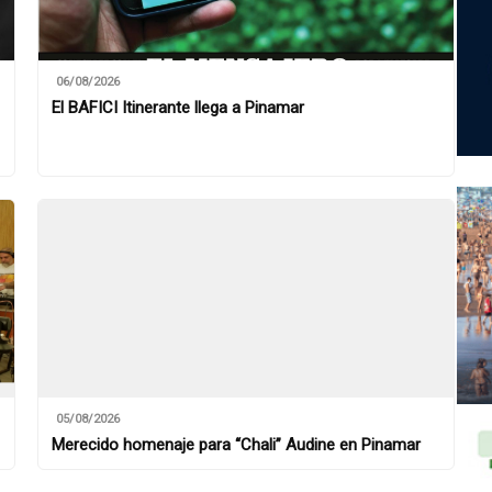
06/08/2026
El BAFICI Itinerante llega a Pinamar
05/08/2026
Merecido homenaje para “Chali” Audine en Pinamar