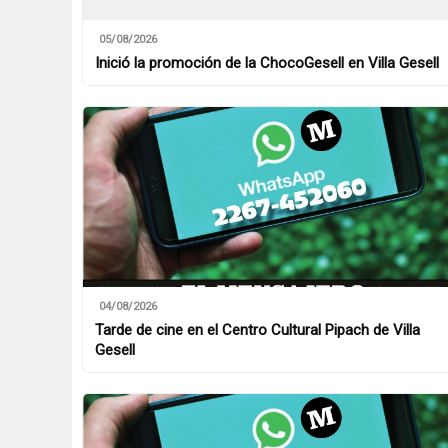
05/08/2026
Inició la promoción de la ChocoGesell en Villa Gesell
04/08/2026
Tarde de cine en el Centro Cultural Pipach de Villa
Gesell