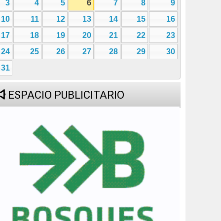
3
4
5
6
7
8
9
10
11
12
13
14
15
16
17
18
19
20
21
22
23
24
25
26
27
28
29
30
31
ESPACIO PUBLICITARIO