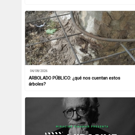
04/08/2026
ARBOLADO PÚBLICO: ¿qué nos cuentan estos
árboles?