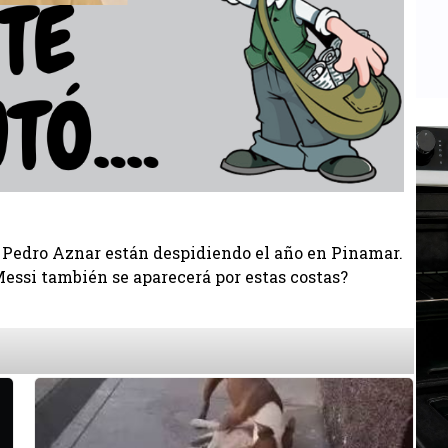
 Pedro Aznar están despidiendo el año en Pinamar.
Messi también se aparecerá por estas costas?