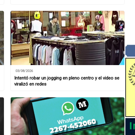
03/08/2026
Intentó robar un jogging en pleno centro y el video se
viralizó en redes