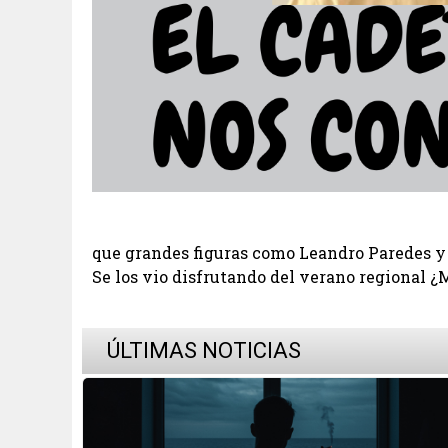
que grandes figuras como Leandro Paredes y
Se los vio disfrutando del verano regional ¿
ÚLTIMAS NOTICIAS