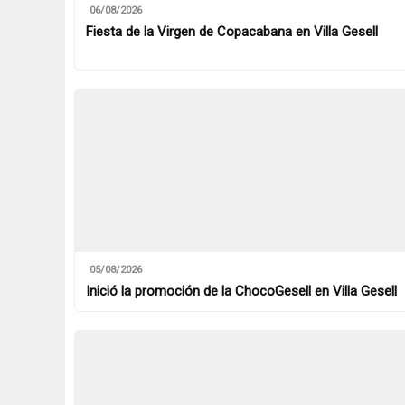
06/08/2026
Fiesta de la Virgen de Copacabana en Villa Gesell
05/08/2026
Inició la promoción de la ChocoGesell en Villa Gesell