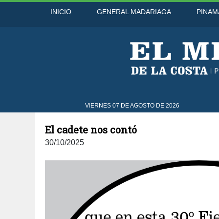
INICIO
GENERAL MADARIAGA
PINAM
VIERNES 07 DE AGOSTO DE 2026
El cadete nos contó
30/10/2025