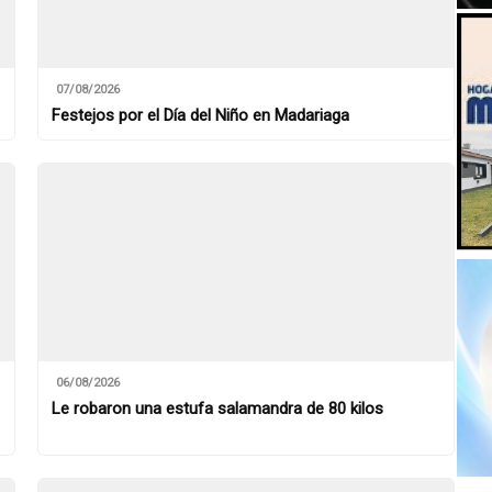
07/08/2026
Festejos por el Día del Niño en Madariaga
06/08/2026
Le robaron una estufa salamandra de 80 kilos