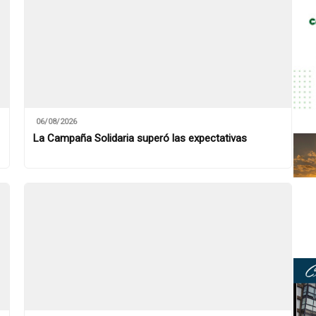
06/08/2026
La Campaña Solidaria superó las expectativas