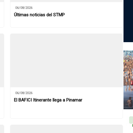
06/08/2026
Últimas noticias del STMP
06/08/2026
El BAFICI Itinerante llega a Pinamar