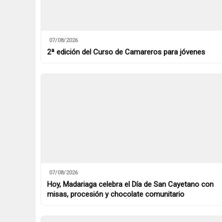
07/08/2026
2ª edición del Curso de Camareros para jóvenes
07/08/2026
Hoy, Madariaga celebra el Día de San Cayetano con
misas, procesión y chocolate comunitario