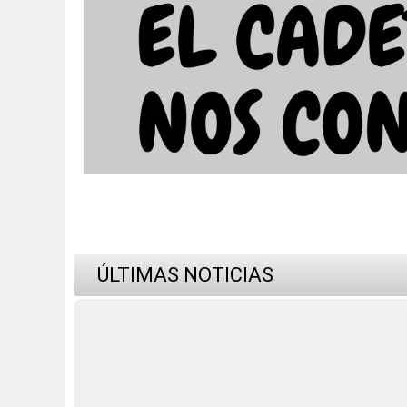
ÚLTIMAS NOTICIAS