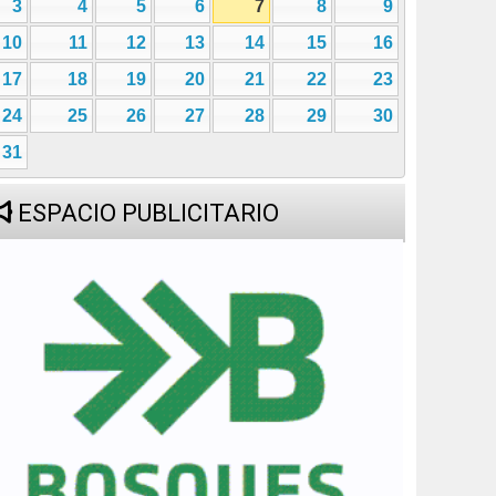
3
4
5
6
7
8
9
10
11
12
13
14
15
16
17
18
19
20
21
22
23
24
25
26
27
28
29
30
31
ESPACIO PUBLICITARIO