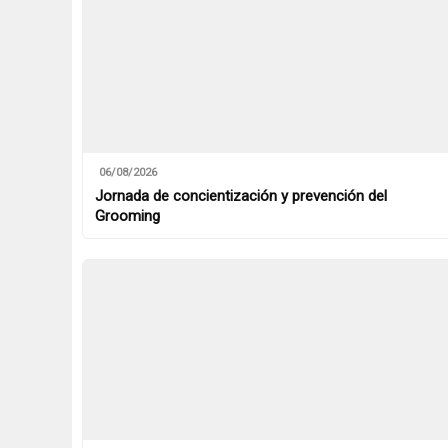
06/08/2026
Jornada de concientización y prevención del
Grooming