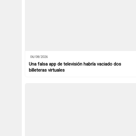
06/08/2026
Una falsa app de televisión habría vaciado dos
billeteras virtuales