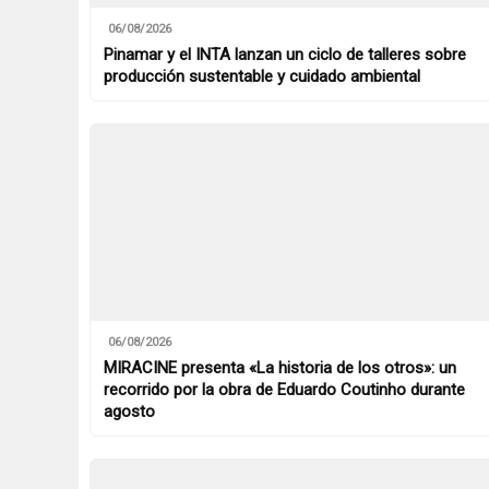
06/08/2026
Pinamar y el INTA lanzan un ciclo de talleres sobre
producción sustentable y cuidado ambiental
06/08/2026
MIRACINE presenta «La historia de los otros»: un
recorrido por la obra de Eduardo Coutinho durante
agosto