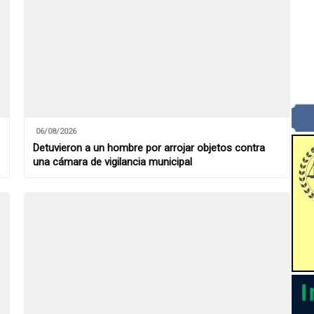
06/08/2026
Detuvieron a un hombre por arrojar objetos contra
una cámara de vigilancia municipal