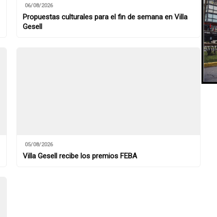
06/08/2026
Propuestas culturales para el fin de semana en Villa
Gesell
05/08/2026
Villa Gesell recibe los premios FEBA