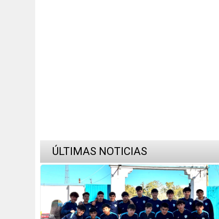
ÚLTIMAS NOTICIAS