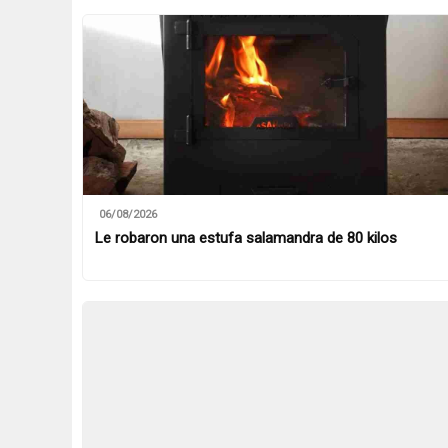
06/08/2026
Le robaron una estufa salamandra de 80 kilos