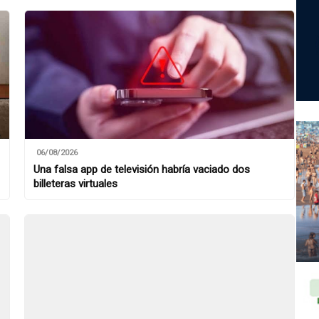
06/08/2026
Una falsa app de televisión habría vaciado dos
billeteras virtuales