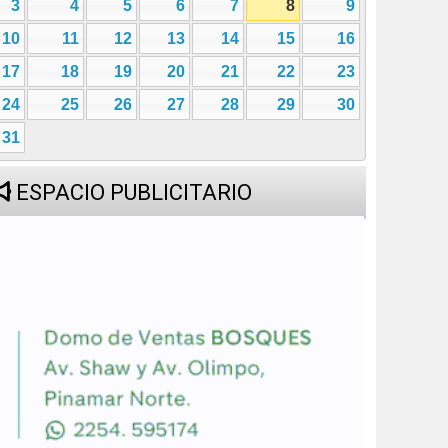
3
4
5
6
7
8
9
10
11
12
13
14
15
16
17
18
19
20
21
22
23
24
25
26
27
28
29
30
31
ESPACIO PUBLICITARIO