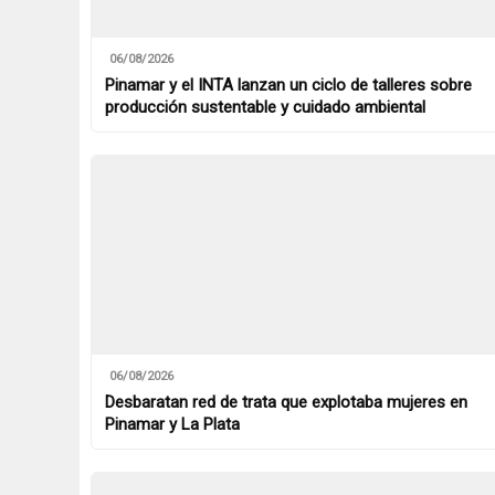
06/08/2026
Pinamar y el INTA lanzan un ciclo de talleres sobre
producción sustentable y cuidado ambiental
06/08/2026
Desbaratan red de trata que explotaba mujeres en
Pinamar y La Plata