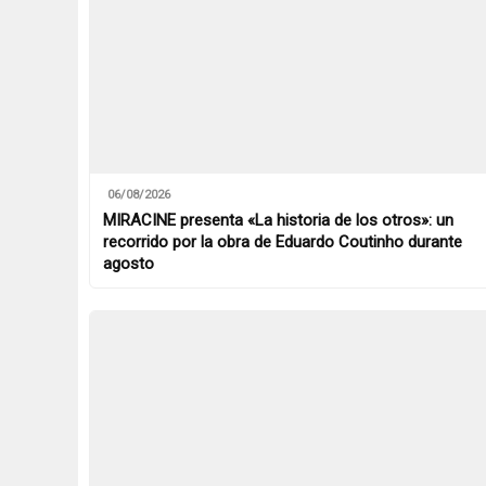
06/08/2026
MIRACINE presenta «La historia de los otros»: un
recorrido por la obra de Eduardo Coutinho durante
agosto