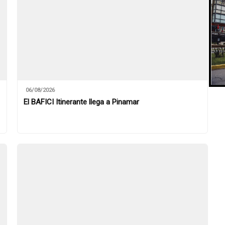
06/08/2026
El BAFICI Itinerante llega a Pinamar