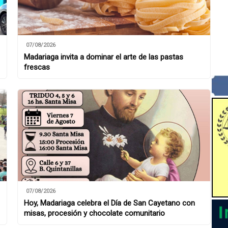
07/08/2026
Madariaga invita a dominar el arte de las pastas
frescas
07/08/2026
Hoy, Madariaga celebra el Día de San Cayetano con
misas, procesión y chocolate comunitario