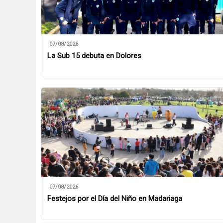
07/08/2026
La Sub 15 debuta en Dolores
07/08/2026
Festejos por el Día del Niño en Madariaga