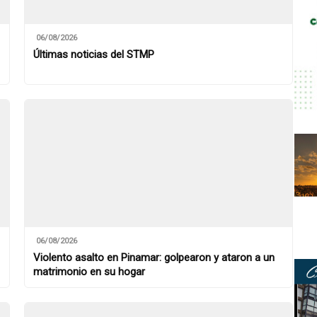
06/08/2026
Últimas noticias del STMP
06/08/2026
Violento asalto en Pinamar: golpearon y ataron a un
matrimonio en su hogar