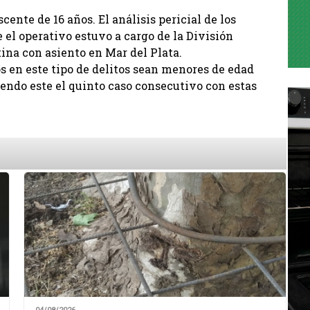
ente de 16 años. El análisis pericial de los
 el operativo estuvo a cargo de la División
ina con asiento en Mar del Plata.
os en este tipo de delitos sean menores de edad
endo este el quinto caso consecutivo con estas