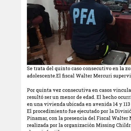
Se trata del quinto caso consecutivo en la zo
adolescente.El fiscal Walter Mercuri supervi
Por quinta vez consecutiva en casos vincula
resultó ser un menor de edad. El hecho ocur
en una vivienda ubicada en avenida 14 y 113 
El procedimiento fue ejecutado por la Divis
Pinamar, con la presencia del Fiscal Walter
realizada por la organización Missing Childre