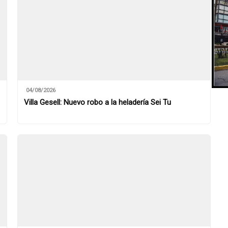
04/08/2026
Villa Gesell: Nuevo robo a la heladería Sei Tu