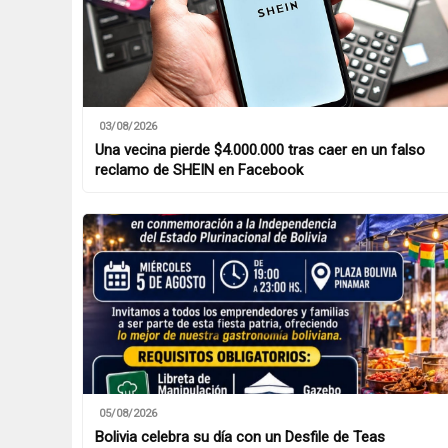
03/08/2026
Una vecina pierde $4.000.000 tras caer en un falso
reclamo de SHEIN en Facebook
05/08/2026
Bolivia celebra su día con un Desfile de Teas