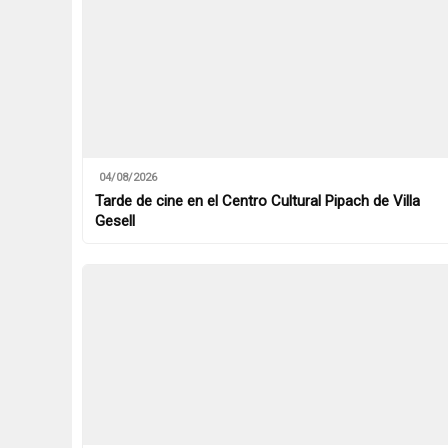
04/08/2026
Tarde de cine en el Centro Cultural Pipach de Villa
Gesell