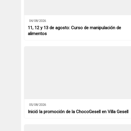
04/08/2026
11, 12 y 13 de agosto: Curso de manipulación de
alimentos
05/08/2026
Inició la promoción de la ChocoGesell en Villa Gesell