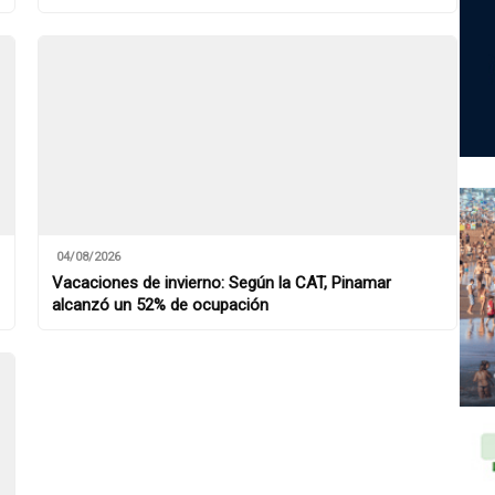
04/08/2026
Vacaciones de invierno: Según la CAT, Pinamar
alcanzó un 52% de ocupación