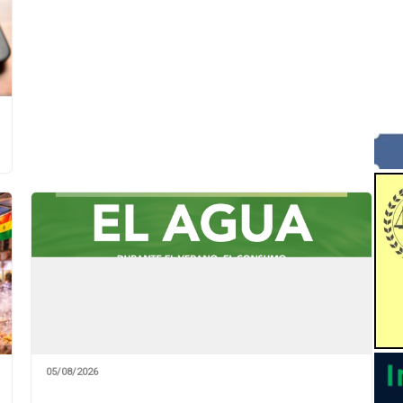
05/08/2026