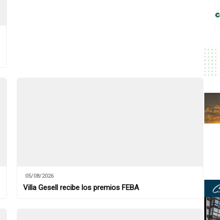
05/08/2026
Villa Gesell recibe los premios FEBA