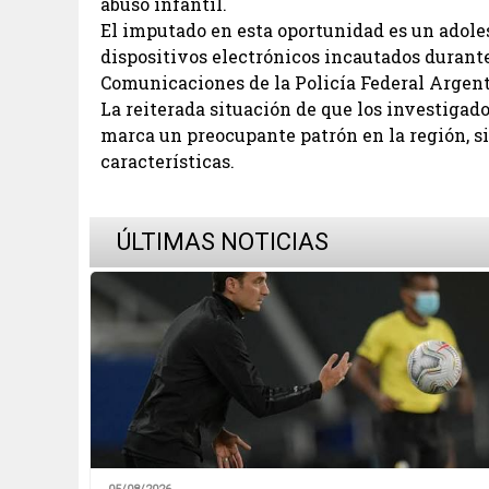
abuso infantil.
El imputado en esta oportunidad es un adolesc
dispositivos electrónicos incautados durante
Comunicaciones de la Policía Federal Argent
La reiterada situación de que los investigad
marca un preocupante patrón en la región, si
características.
ÚLTIMAS NOTICIAS