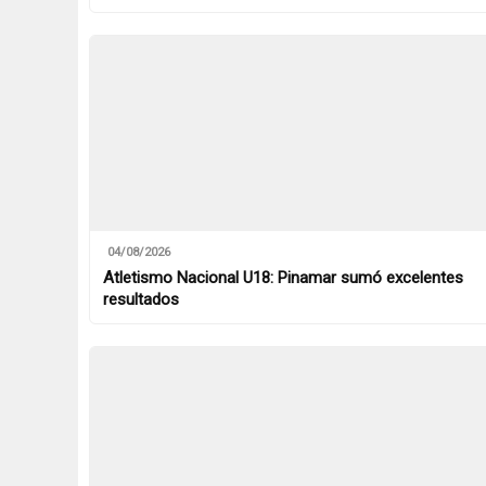
04/08/2026
Atletismo Nacional U18: Pinamar sumó excelentes
resultados