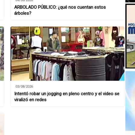
04/08/2026
ARBOLADO PÚBLICO: ¿qué nos cuentan estos
árboles?
03/08/2026
Intentó robar un jogging en pleno centro y el video se
viralizó en redes