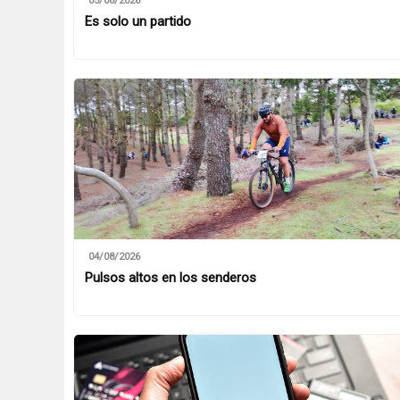
05/08/2026
Es solo un partido
04/08/2026
Pulsos altos en los senderos