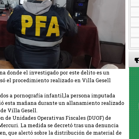
na donde el investigado por este delito es un
só el procedimiento realizado en Villa Gesell
dos a pornografía infantil,la persona imputada
rió esta mañana durante un allanamiento realizado
de Villa Gesell.
ión de Unidades Operativas Fiscales (DUOF) de
 Mercuri. La medida se decretó tras una denuncia
n, que alertó sobre la distribución de material de