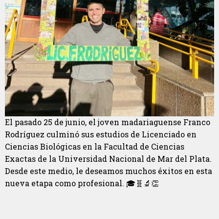
El pasado 25 de junio, el joven madariaguense Franco
Rodríguez culminó sus estudios de Licenciado en
Ciencias Biológicas en la Facultad de Ciencias
Exactas de la Universidad Nacional de Mar del Plata.
Desde este medio, le deseamos muchos éxitos en esta
nueva etapa como profesional. 🎓🧬🔬👏