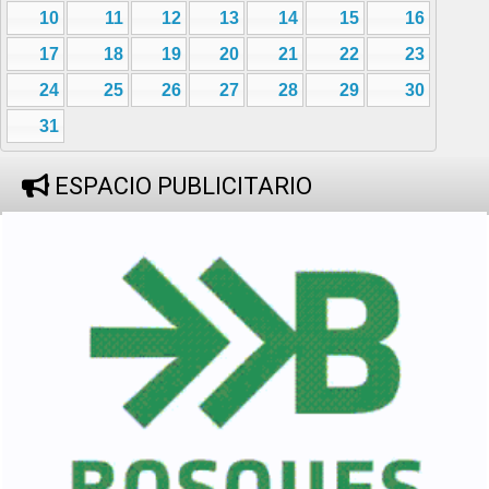
10
11
12
13
14
15
16
17
18
19
20
21
22
23
24
25
26
27
28
29
30
31
ESPACIO PUBLICITARIO