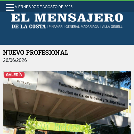
VIERNES 07 DE AGOSTO DE 2026
NUEVO PROFESIONAL
26/06/2026
GALERÍA