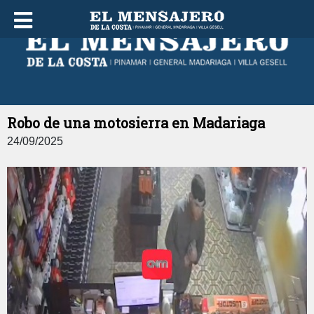
VIERNES 07 DE AGOSTO DE 2026
Robo de una motosierra en Madariaga
24/09/2025