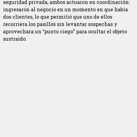
seguridad privada, ambos actuaron en coordinación:
ingresaron al negocio en un momento en que había
dos clientes, lo que permitió que uno de ellos
recorriera los pasillos sin levantar sospechas y
aprovechara un “punto ciego” para ocultar el objeto
sustraído.