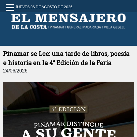
JUEVES 06 DE AGOSTO DE 2026
Pinamar se Lee: una tarde de libros, poesía
e historia en la 4° Edición de la Feria
24/06/2026