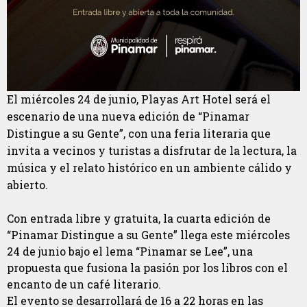
El miércoles 24 de junio, Playas Art Hotel será el
escenario de una nueva edición de “Pinamar
Distingue a su Gente”, con una feria literaria que
invita a vecinos y turistas a disfrutar de la lectura, la
música y el relato histórico en un ambiente cálido y
abierto.
Con entrada libre y gratuita, la cuarta edición de
“Pinamar Distingue a su Gente” llega este miércoles
24 de junio bajo el lema “Pinamar se Lee”, una
propuesta que fusiona la pasión por los libros con el
encanto de un café literario.
El evento se desarrollará de 16 a 22 horas en las