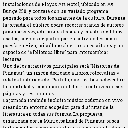
instalaciones de Playas Art Hotel, ubicado en Av.
Bunge 250, y contará con un variado programa
pensado para todos los amantes de la cultura. Durante
la jornada, el público podrá recorrer stands de autores
pinamarenses, editoriales locales y puestos de libros
usados, además de participar en actividades como
poesía en vivo, micrófono abierto con escritores y un
espacio de “Biblioteca libre” para intercambiar
lecturas.
Uno de los atractivos principales será “Historias de
Pinamar”, un rincón dedicado a libros, fotografías y
relatos históricos del Partido, que invita a redescubrir
la identidad y la memoria del distrito a través de sus
páginas y testimonios.
La jornada también incluirá música acústica en vivo,
creando un entorno acogedor para disfrutar de la
literatura en todas sus formas. La propuesta,
organizada por la Municipalidad de Pinamar, busca
fortalecer los lazos comunitarios y celebrar el talento