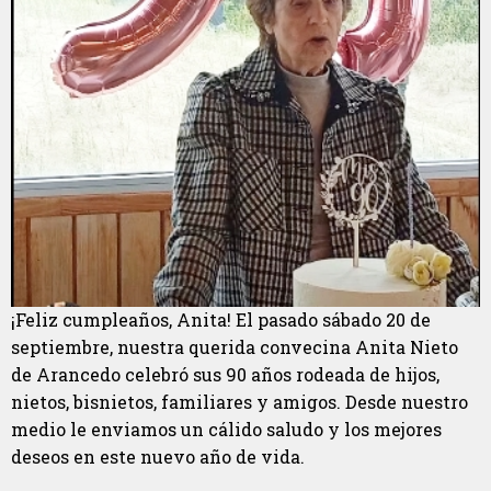
¡Feliz cumpleaños, Anita! El pasado sábado 20 de
septiembre, nuestra querida convecina Anita Nieto
de Arancedo celebró sus 90 años rodeada de hijos,
nietos, bisnietos, familiares y amigos. Desde nuestro
medio le enviamos un cálido saludo y los mejores
deseos en este nuevo año de vida.