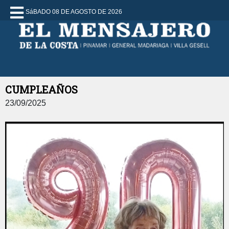
SáBADO 08 DE AGOSTO DE 2026
CUMPLEAÑOS
23/09/2025