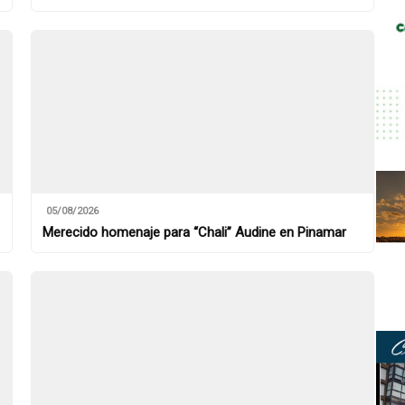
05/08/2026
Merecido homenaje para “Chali” Audine en Pinamar