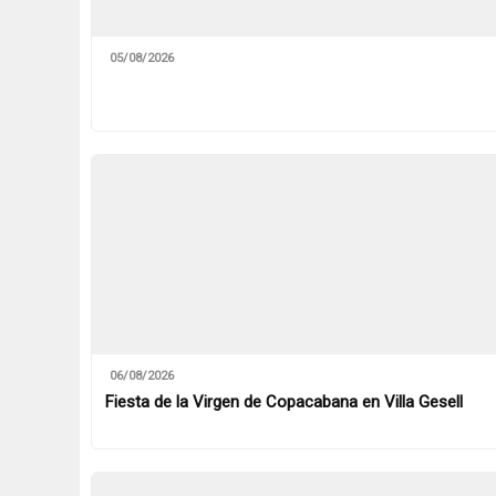
05/08/2026
06/08/2026
Fiesta de la Virgen de Copacabana en Villa Gesell