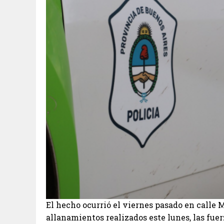
El hecho ocurrió el viernes pasado en calle M
allanamientos realizados este lunes, las fuer