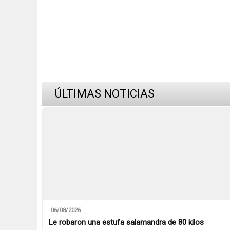
ÚLTIMAS NOTICIAS
06/08/2026
Le robaron una estufa salamandra de 80 kilos