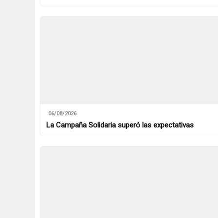
06/08/2026
La Campaña Solidaria superó las expectativas