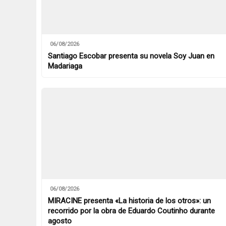
06/08/2026
Santiago Escobar presenta su novela Soy Juan en
Madariaga
06/08/2026
MIRACINE presenta «La historia de los otros»: un
recorrido por la obra de Eduardo Coutinho durante
agosto