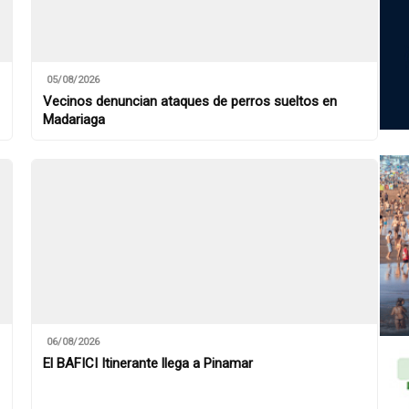
05/08/2026
Vecinos denuncian ataques de perros sueltos en
Madariaga
06/08/2026
El BAFICI Itinerante llega a Pinamar