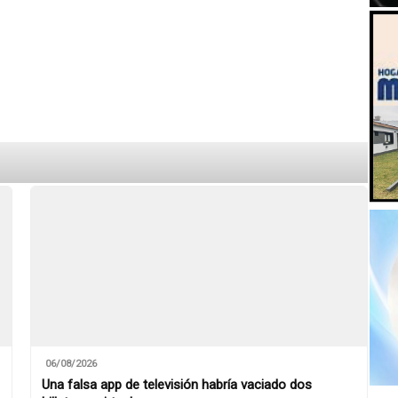
06/08/2026
Una falsa app de televisión habría vaciado dos