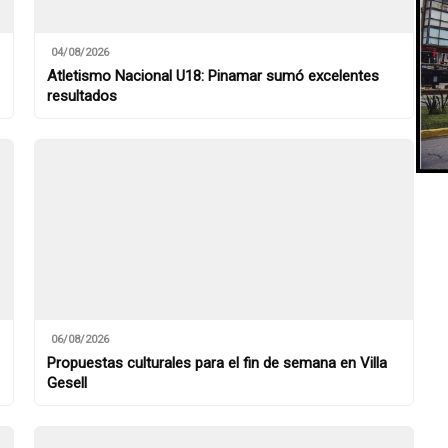
04/08/2026
Atletismo Nacional U18: Pinamar sumó excelentes
resultados
06/08/2026
Propuestas culturales para el fin de semana en Villa
Gesell