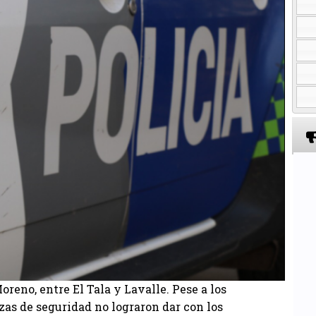
oreno, entre El Tala y Lavalle. Pese a los
zas de seguridad no lograron dar con los