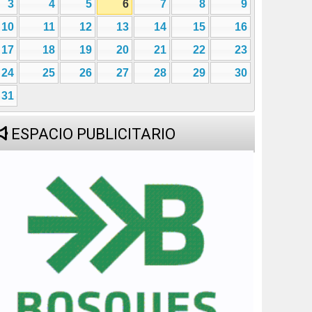
3
4
5
6
7
8
9
10
11
12
13
14
15
16
17
18
19
20
21
22
23
24
25
26
27
28
29
30
31
ESPACIO PUBLICITARIO