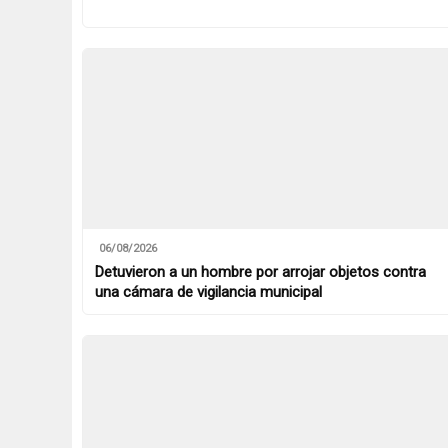
06/08/2026
Detuvieron a un hombre por arrojar objetos contra
una cámara de vigilancia municipal