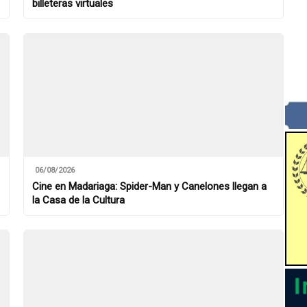
billeteras virtuales
06/08/2026
Cine en Madariaga: Spider-Man y Canelones llegan a
la Casa de la Cultura