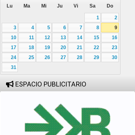
Lu
Ma
Mi
Ju
Vi
Sa
Do
1
2
3
4
5
6
7
8
9
10
11
12
13
14
15
16
17
18
19
20
21
22
23
24
25
26
27
28
29
30
31
ESPACIO PUBLICITARIO