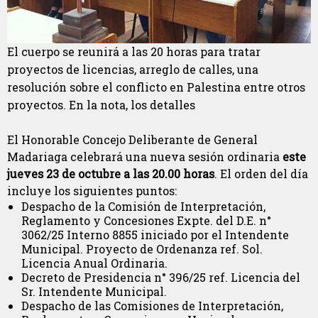
El cuerpo se reunirá a las 20 horas para tratar
proyectos de licencias, arreglo de calles, una
resolución sobre el conflicto en Palestina entre otros
proyectos. En la nota, los detalles
El Honorable Concejo Deliberante de General
Madariaga celebrará una nueva sesión ordinaria
este
jueves 23 de octubre a las 20.00 horas
. El orden del día
incluye los siguientes puntos:
Despacho de la Comisión de Interpretación,
Reglamento y Concesiones Expte. del D.E. n°
3062/25 Interno 8855 iniciado por el Intendente
Municipal. Proyecto de Ordenanza ref. Sol.
Licencia Anual Ordinaria.
Decreto de Presidencia n° 396/25 ref. Licencia del
Sr. Intendente Municipal.
Despacho de las Comisiones de Interpretación,