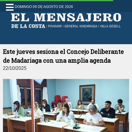
DOMINGO 09 DE AGOSTO DE 2026
Este jueves sesiona el Concejo Deliberante
de Madariaga con una amplia agenda
22/10/2025