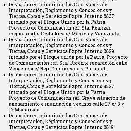
Despacho en minoría de las Comisiones de
Interpretación, Reglamento y Concesiones y
Tierras, Obras y Servicios Expte. Interno 8837
iniciado por el Bloque Unión por la Patria.
Proyecto de Comunicación ref. Sta. Realizar
mejoras calle Costa Rica e/ México y Venezuela.
Despacho en minoría de las Comisiones de
Interpretación, Reglamento y Concesiones y
Tierras, Obras y Servicios Expte. Interno 8829
iniciado por el Bloque unión por la Patria. Proyecto
de Comunicación ref. Sta. Urgente reparación calle
Venezuela e/ Rep. Dominicana y Portugal.
Despacho en minoría de las Comisiones de
Interpretación, Reglamento y Concesiones y
Tierras, Obras y Servicios Expte. Interno 8827
iniciado por el Bloque Unión por la Patria.
Proyecto de Comunicación ref. Grave situación de
anegamiento e inundación vecinos calle 27 e/ 8 y
12 Madariaga.
Despacho en minoría de las Comisiones de
Interpretación, Reglamento y Concesiones y
Tierras, Obras y Servicios Expte. Interno 8819