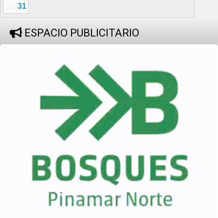
31
ESPACIO PUBLICITARIO