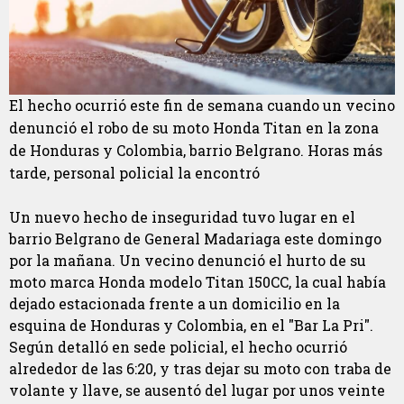
El hecho ocurrió este fin de semana cuando un vecino
denunció el robo de su moto Honda Titan en la zona
de Honduras y Colombia, barrio Belgrano. Horas más
tarde, personal policial la encontró
Un nuevo hecho de inseguridad tuvo lugar en el
barrio Belgrano de General Madariaga este domingo
por la mañana. Un vecino denunció el hurto de su
moto marca Honda modelo Titan 150CC, la cual había
dejado estacionada frente a un domicilio en la
esquina de Honduras y Colombia, en el "Bar La Pri".
Según detalló en sede policial, el hecho ocurrió
alrededor de las 6:20, y tras dejar su moto con traba de
volante y llave, se ausentó del lugar por unos veinte