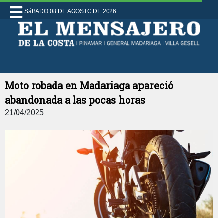
SáBADO 08 DE AGOSTO DE 2026
Moto robada en Madariaga apareció
abandonada a las pocas horas
21/04/2025