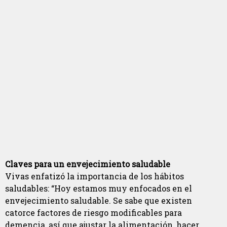
Claves para un envejecimiento saludable
Vivas enfatizó la importancia de los hábitos
saludables: “Hoy estamos muy enfocados en el
envejecimiento saludable. Se sabe que existen
catorce factores de riesgo modificables para
demencia, así que ajustar la alimentación, hacer