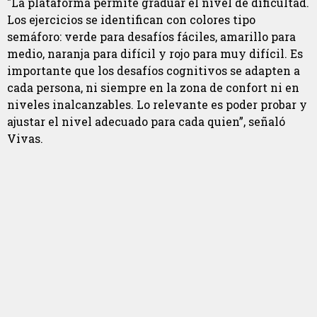
"La plataforma permite graduar el nivel de dificultad.
Los ejercicios se identifican con colores tipo
semáforo: verde para desafíos fáciles, amarillo para
medio, naranja para difícil y rojo para muy difícil. Es
importante que los desafíos cognitivos se adapten a
cada persona, ni siempre en la zona de confort ni en
niveles inalcanzables. Lo relevante es poder probar y
ajustar el nivel adecuado para cada quien”, señaló
Vivas.