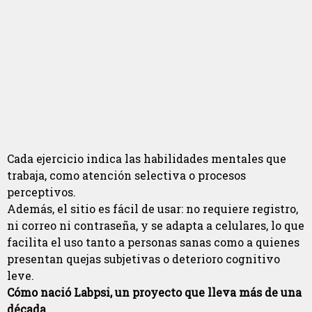
Cada ejercicio indica las habilidades mentales que
trabaja, como atención selectiva o procesos
perceptivos.
Además, el sitio es fácil de usar: no requiere registro,
ni correo ni contraseña, y se adapta a celulares, lo que
facilita el uso tanto a personas sanas como a quienes
presentan quejas subjetivas o deterioro cognitivo
leve.
Cómo nació Labpsi, un proyecto que lleva más de una
década