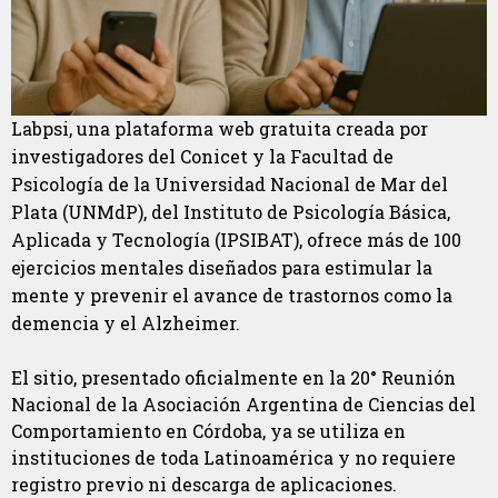
Labpsi, una plataforma web gratuita creada por
investigadores del Conicet y la Facultad de
Psicología de la Universidad Nacional de Mar del
Plata (UNMdP), del Instituto de Psicología Básica,
Aplicada y Tecnología (IPSIBAT), ofrece más de 100
ejercicios mentales diseñados para estimular la
mente y prevenir el avance de trastornos como la
demencia y el Alzheimer.
El sitio, presentado oficialmente en la 20° Reunión
Nacional de la Asociación Argentina de Ciencias del
Comportamiento en Córdoba, ya se utiliza en
instituciones de toda Latinoamérica y no requiere
registro previo ni descarga de aplicaciones.