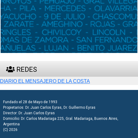
REDES
Fundado el 28 de Mayo de 1993
Propietarios: Dr. Juan Carlos Eyras, Dr. Guillermo Eyras
Director: Dr. Juan Carlos Eyras
Domicilio: Dr. Carlos Madariaga 225, Gral. Madariaga, Buenos Aires,
Argentina
(C) 2026