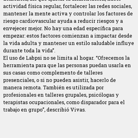
actividad física regular, fortalecer las redes sociales,
mantener la mente activa y controlar los factores de
riesgo cardiovascular ayuda a reducir riesgos y a
envejecer mejor. No hay una edad específica para
empezar: estos factores comienzan a impactar desde
la vida adulta y mantener un estilo saludable influye
durante toda la vida”.
El uso de Labpsi no se limita al hogar. “Ofrecemos la
herramienta para que las personas puedan usarla en
sus casas como complemento de talleres
presenciales, o si no pueden asistir, hacerlo de
manera remota. También es utilizada por
profesionales en talleres grupales, psicólogas y
terapistas ocupacionales, como disparador para el
trabajo en grupo”, describió Vivas.