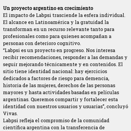
Un proyecto argentino en crecimiento
El impacto de Labpsi trasciende la esfera individual.
El alcance en Latinoamérica y la gratuidad la
transforman en un recurso relevante tanto para
profesionales como para quienes acompañan a
personas con deterioro cognitivo.
“Labpsi es un proyecto en progreso. Nos interesa
recibir recomendaciones, responder a las demandas y
seguir mejorando técnicamente y en contenidos. El
sitio tiene identidad nacional: hay ejercicios
dedicados a factores de riesgo para demencia,
historia de las mujeres, derechos de las personas
mayores y hasta actividades basadas en películas
argentinas. Queremos compartir y fortalecer esta
identidad con nuestros usuarios y usuarias”, concluyó
Vivas.
Labpsi refleja el compromiso de la comunidad
científica argentina con la transferencia de