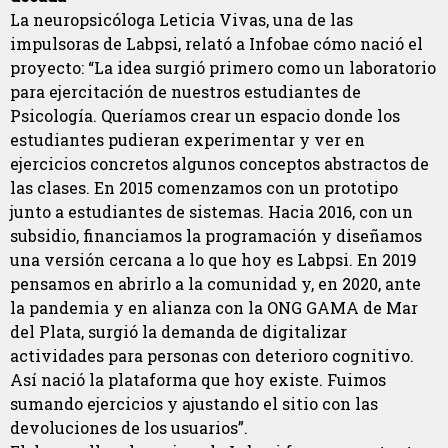
La neuropsicóloga Leticia Vivas, una de las
impulsoras de Labpsi, relató a Infobae cómo nació el
proyecto: “La idea surgió primero como un laboratorio
para ejercitación de nuestros estudiantes de
Psicología. Queríamos crear un espacio donde los
estudiantes pudieran experimentar y ver en
ejercicios concretos algunos conceptos abstractos de
las clases. En 2015 comenzamos con un prototipo
junto a estudiantes de sistemas. Hacia 2016, con un
subsidio, financiamos la programación y diseñamos
una versión cercana a lo que hoy es Labpsi. En 2019
pensamos en abrirlo a la comunidad y, en 2020, ante
la pandemia y en alianza con la ONG GAMA de Mar
del Plata, surgió la demanda de digitalizar
actividades para personas con deterioro cognitivo.
Así nació la plataforma que hoy existe. Fuimos
sumando ejercicios y ajustando el sitio con las
devoluciones de los usuarios”.