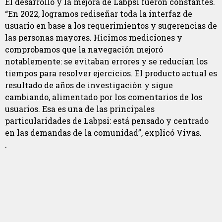
El desarrollo y la mejora de Labpsi fueron constantes.
“En 2022, logramos rediseñar toda la interfaz de
usuario en base a los requerimientos y sugerencias de
las personas mayores. Hicimos mediciones y
comprobamos que la navegación mejoró
notablemente: se evitaban errores y se reducían los
tiempos para resolver ejercicios. El producto actual es
resultado de años de investigación y sigue
cambiando, alimentado por los comentarios de los
usuarios. Esa es una de las principales
particularidades de Labpsi: está pensado y centrado
en las demandas de la comunidad”, explicó Vivas.
.