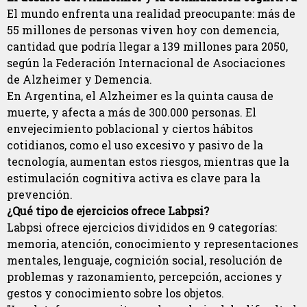
El mundo enfrenta una realidad preocupante: más de
55 millones de personas viven hoy con demencia,
cantidad que podría llegar a 139 millones para 2050,
según la Federación Internacional de Asociaciones
de Alzheimer y Demencia.
En Argentina, el Alzheimer es la quinta causa de
muerte, y afecta a más de 300.000 personas. El
envejecimiento poblacional y ciertos hábitos
cotidianos, como el uso excesivo y pasivo de la
tecnología, aumentan estos riesgos, mientras que la
estimulación cognitiva activa es clave para la
prevención.
¿Qué tipo de ejercicios ofrece Labpsi?
Labpsi ofrece ejercicios divididos en 9 categorías:
memoria, atención, conocimiento y representaciones
mentales, lenguaje, cognición social, resolución de
problemas y razonamiento, percepción, acciones y
gestos y conocimiento sobre los objetos.