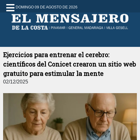
DOMINGO 09 DE AGOSTO DE 2026
Ejercicios para entrenar el cerebro:
científicos del Conicet crearon un sitio web
gratuito para estimular la mente
02/12/2025