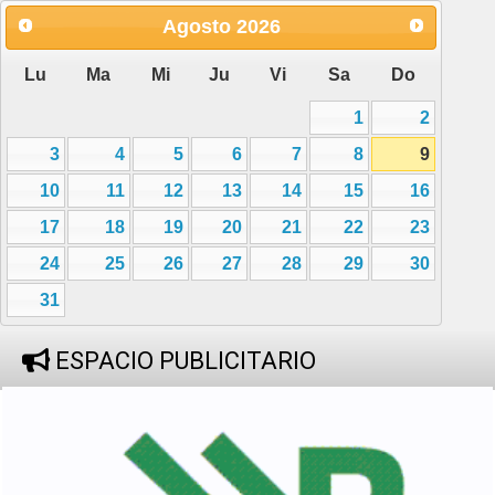
Agosto
2026
Lu
Ma
Mi
Ju
Vi
Sa
Do
1
2
3
4
5
6
7
8
9
10
11
12
13
14
15
16
17
18
19
20
21
22
23
24
25
26
27
28
29
30
31
ESPACIO PUBLICITARIO