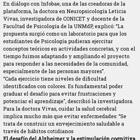
En diálogo con Infobae, una de las creadoras de la
plataforma, la doctora en Neuropsicología Leticia
Vivas, investigadora de CONICET y docente de la
Facultad de Psicología de la UNMdP, explicó: “La
propuesta surgió como un laboratorio para que los
estudiantes de Psicología pudieran ejercitar
conceptos teóricos en actividades concretas, y con el
tiempo fuimos adaptando y ampliando el proyecto
para responder a las necesidades de la comunidad,
especialmente de las personas mayores”.
“Cada ejercicio tiene niveles de dificultad
identificados con colores. Es fundamental poder
graduar el desafío para evitar frustraciones y
potenciar el aprendizaje", describió la investigadora.
Para la doctora Vivas, cuidar la salud cerebral
implica mucho más que evitar enfermedades: “Se
trata de construir un envejecimiento saludable a
través de hábitos cotidianos
El desafío del Alzheimer y la estimulación cognitiva