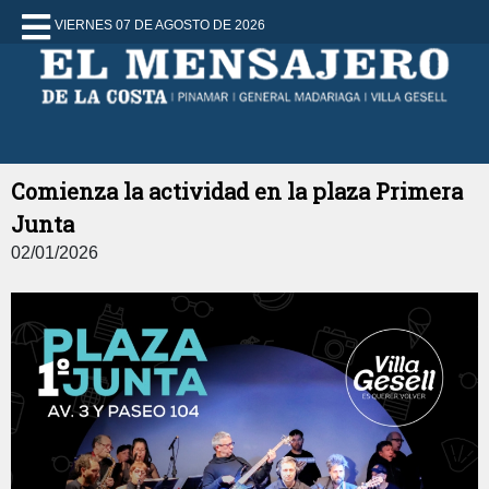
VIERNES 07 DE AGOSTO DE 2026
Comienza la actividad en la plaza Primera
Junta
02/01/2026