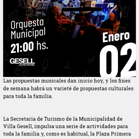
Las propuestas musicales dan inicio hoy, y los fines
de semana habrá un varieté de propuestas culturales
para toda la familia.
La Secretaria de Turismo de la Municipalidad de
Villa Gesell, impulsa una serie de actividades para
toda la familia y, como es habitual, la Plaza Primera