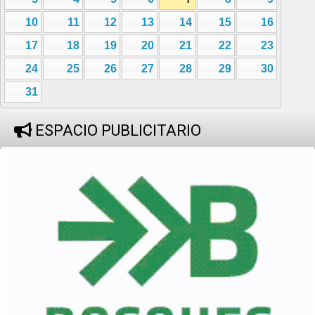
10
11
12
13
14
15
16
17
18
19
20
21
22
23
24
25
26
27
28
29
30
31
ESPACIO PUBLICITARIO