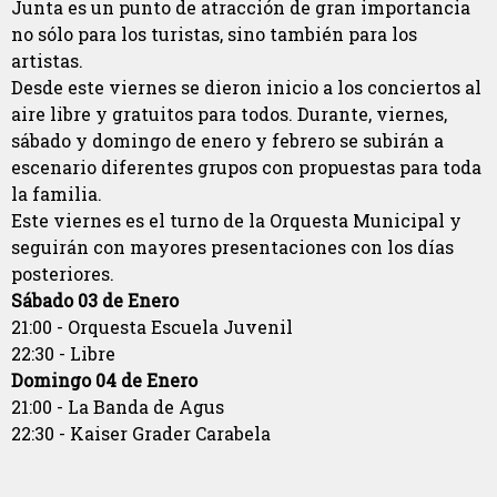
Junta es un punto de atracción de gran importancia
no sólo para los turistas, sino también para los
artistas.
Desde este viernes se dieron inicio a los conciertos al
aire libre y gratuitos para todos. Durante, viernes,
sábado y domingo de enero y febrero se subirán a
escenario diferentes grupos con propuestas para toda
la familia.
Este viernes es el turno de la Orquesta Municipal y
seguirán con mayores presentaciones con los días
posteriores.
Sábado 03 de Enero
21:00 - Orquesta Escuela Juvenil
22:30 - Libre
Domingo 04 de Enero
21:00 - La Banda de Agus
22:30 - Kaiser Grader Carabela