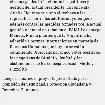
el concejal Jouffré defendió las políticas y
gestión del actual presidente. La concejala
Analía Figueroa se sumó al rechazo a las
represalias contra los adultos mayores, pero
además contra las medidas tomadas por la actual
gestión nacional en relación al PAMI. La concejal
Méndez Pinela planteó que la Argentina ha
adherido a normas internaciones en materia de
Derechos Humanos, que hoy no se están
cumpliendo. Aprobado por cinco votos positivos,
las negativas de Giraldi y Jouffré y las
abstenciones de los concejales Isach, Merlo y
Pizzolito.
Luego se analizó el proyecto presentado por la
Comisión de Seguridad, Protección Ciudadana y
Derechos Humanos.
.