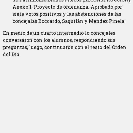
Anexo 1. Proyecto de ordenanza. Aprobado por
siete votos positivos y las abstenciones de las
concejalas Boccardo, Saquilán y Méndez Pinela.
En medio de un cuarto intermedio lo concejales
conversaron con los alumnos, respondiendo sus
preguntas, luego, continuaron con el resto del Orden
del Día.