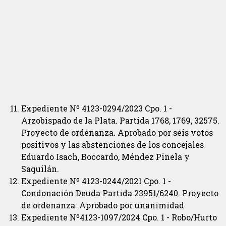
Expediente Nº 4123-0294/2023 Cpo. 1 -
Arzobispado de la Plata. Partida 1768, 1769, 32575.
Proyecto de ordenanza. Aprobado por seis votos
positivos y las abstenciones de los concejales
Eduardo Isach, Boccardo, Méndez Pinela y
Saquilán.
Expediente Nº 4123-0244/2021 Cpo. 1 -
Condonación Deuda Partida 23951/6240. Proyecto
de ordenanza. Aprobado por unanimidad.
Expediente Nº4123-1097/2024 Cpo. 1 - Robo/Hurto