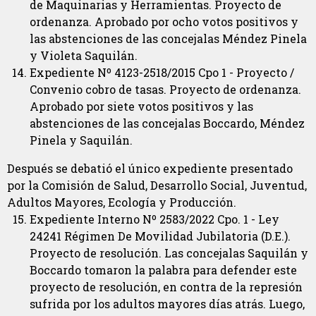
de Maquinarias y Herramientas. Proyecto de
ordenanza. Aprobado por ocho votos positivos y
las abstenciones de las concejalas Méndez Pinela
y Violeta Saquilán.
Expediente Nº 4123-2518/2015 Cpo 1 - Proyecto /
Convenio cobro de tasas. Proyecto de ordenanza.
Aprobado por siete votos positivos y las
abstenciones de las concejalas Boccardo, Méndez
Pinela y Saquilán.
Después se debatió el único expediente presentado
por la Comisión de Salud, Desarrollo Social, Juventud,
Adultos Mayores, Ecología y Producción.
Expediente Interno Nº 2583/2022 Cpo. 1 - Ley
24241 Régimen De Movilidad Jubilatoria (D.E.).
Proyecto de resolución. Las concejalas Saquilán y
Boccardo tomaron la palabra para defender este
proyecto de resolución, en contra de la represión
sufrida por los adultos mayores días atrás. Luego,