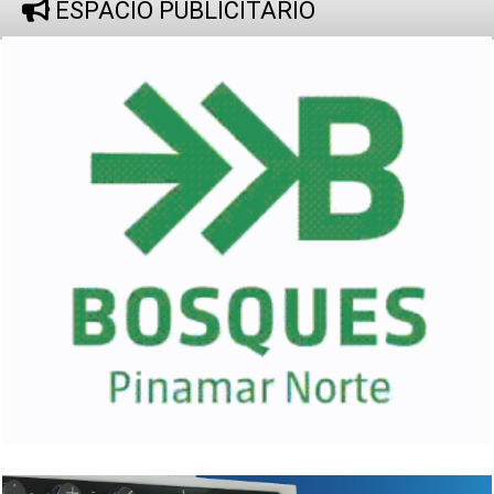
ESPACIO PUBLICITARIO