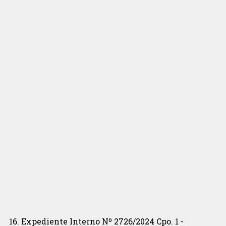
Expediente Interno Nº 2726/2024 Cpo. 1 -