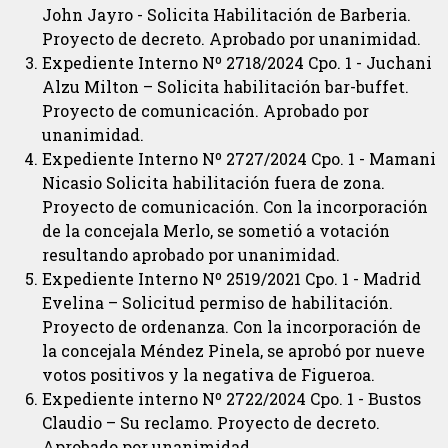
John Jayro - Solicita Habilitación de Barberia.
Proyecto de decreto. Aprobado por unanimidad.
Expediente Interno Nº 2718/2024 Cpo. 1 - Juchani
Alzu Milton – Solicita habilitación bar-buffet.
Proyecto de comunicación. Aprobado por
unanimidad.
Expediente Interno Nº 2727/2024 Cpo. 1 - Mamani
Nicasio Solicita habilitación fuera de zona.
Proyecto de comunicación. Con la incorporación
de la concejala Merlo, se sometió a votación
resultando aprobado por unanimidad.
Expediente Interno Nº 2519/2021 Cpo. 1 - Madrid
Evelina – Solicitud permiso de habilitación.
Proyecto de ordenanza. Con la incorporación de
la concejala Méndez Pinela, se aprobó por nueve
votos positivos y la negativa de Figueroa.
Expediente interno Nº 2722/2024 Cpo. 1 - Bustos
Claudio – Su reclamo. Proyecto de decreto.
Aprobado por unanimidad.