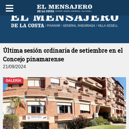
SáBADO 08 DE AGOSTO DE 2026
Última sesión ordinaria de setiembre en el
Concejo pinamarense
21/09/2024
GALERÍA