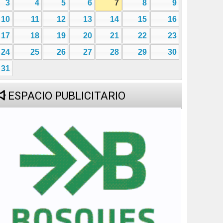
3
4
5
6
7
8
9
10
11
12
13
14
15
16
17
18
19
20
21
22
23
24
25
26
27
28
29
30
31
ESPACIO PUBLICITARIO