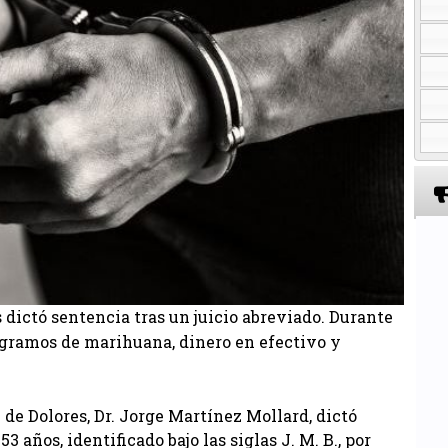
 dictó sentencia tras un juicio abreviado. Durante
 gramos de marihuana, dinero en efectivo y
2 de Dolores, Dr. Jorge Martínez Mollard, dictó
 años, identificado bajo las siglas J. M. B., por