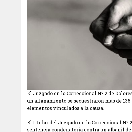
El Juzgado en lo Correccional Nº 2 de Dolores
un allanamiento se secuestraron más de 136
elementos vinculados a la causa.
El titular del Juzgado en lo Correccional Nº 
sentencia condenatoria contra un albañil de 53