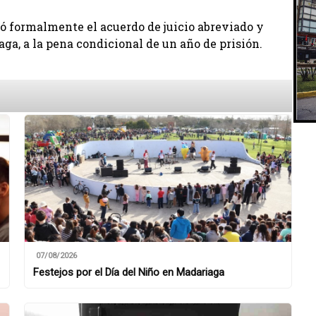
ó formalmente el acuerdo de juicio abreviado y
aga, a la pena condicional de un año de prisión.
07/08/2026
Festejos por el Día del Niño en Madariaga