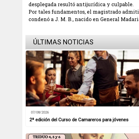
desplegada resultó antijurídica y culpable.
Por tales fundamentos, el magistrado admiti
condenó a J. M. B., nacido en General Madari
ÚLTIMAS NOTICIAS
07/08/2026
2ª edición del Curso de Camareros para jóvenes