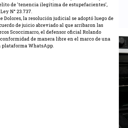
lito de 'tenencia ilegítima de estupefacientes',
 Ley N° 23.737.
Dolores, la resolución judicial se adoptó luego de
uerdo de juicio abreviado al que arribaron las
arcos Scoccimarro, el defensor oficial Rolando
 conformidad de manera libre en el marco de una
la plataforma WhatsApp.