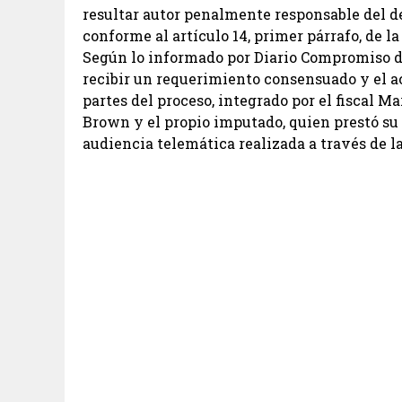
resultar autor penalmente responsable del de
conforme al artículo 14, primer párrafo, de la
Según lo informado por Diario Compromiso de 
recibir un requerimiento consensuado y el ac
partes del proceso, integrado por el fiscal M
Brown y el propio imputado, quien prestó su
audiencia telemática realizada a través de 