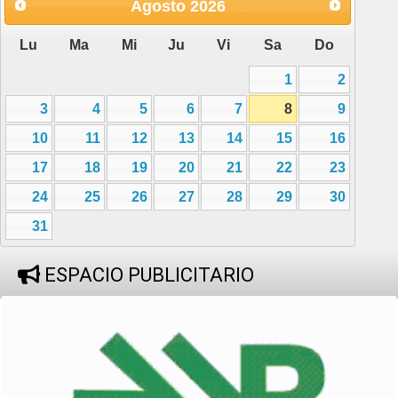
Agosto
2026
Lu
Ma
Mi
Ju
Vi
Sa
Do
1
2
3
4
5
6
7
8
9
10
11
12
13
14
15
16
17
18
19
20
21
22
23
24
25
26
27
28
29
30
31
ESPACIO PUBLICITARIO