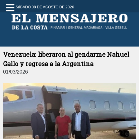
SáBADO 08 DE AGOSTO DE 2026
Venezuela: liberaron al gendarme Nahuel
Gallo y regresa a la Argentina
01/03/2026