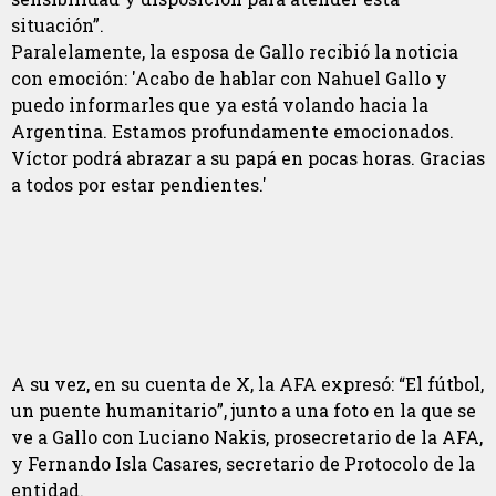
situación”.
Paralelamente, la esposa de Gallo recibió la noticia
con emoción: 'Acabo de hablar con Nahuel Gallo y
puedo informarles que ya está volando hacia la
Argentina. Estamos profundamente emocionados.
Víctor podrá abrazar a su papá en pocas horas. Gracias
a todos por estar pendientes.'
A su vez, en su cuenta de X, la AFA expresó: “El fútbol,
un puente humanitario”, junto a una foto en la que se
ve a Gallo con Luciano Nakis, prosecretario de la AFA,
y Fernando Isla Casares, secretario de Protocolo de la
entidad.