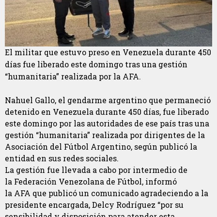
El militar que estuvo preso en Venezuela durante 450
días fue liberado este domingo tras una gestión
“humanitaria” realizada por la AFA.
Nahuel Gallo, el gendarme argentino que permaneció
detenido en Venezuela durante 450 días, fue liberado
este domingo por las autoridades de ese país tras una
gestión “humanitaria” realizada por dirigentes de la
Asociación del Fútbol Argentino, según publicó la
entidad en sus redes sociales.
La gestión fue llevada a cabo por intermedio de
la Federación Venezolana de Fútbol, informó
la AFA que publicó un comunicado agradeciendo a la
presidente encargada, Delcy Rodríguez “por su
sensibilidad y disposición para atender esta