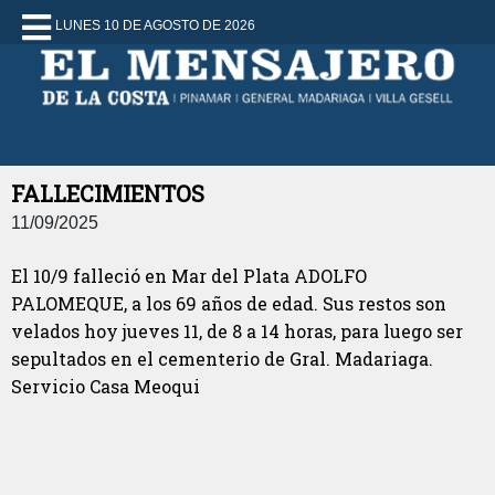
LUNES 10 DE AGOSTO DE 2026
FALLECIMIENTOS
11/09/2025
El 10/9 falleció en Mar del Plata ADOLFO
PALOMEQUE, a los 69 años de edad. Sus restos son
velados hoy jueves 11, de 8 a 14 horas, para luego ser
sepultados en el cementerio de Gral. Madariaga.
Servicio Casa Meoqui